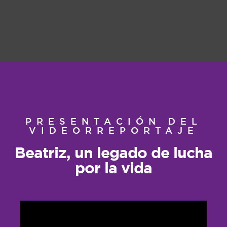
PRESENTACIÓN DEL
VIDEORREPORTAJE
Beatriz, un legado de lucha
por la vida