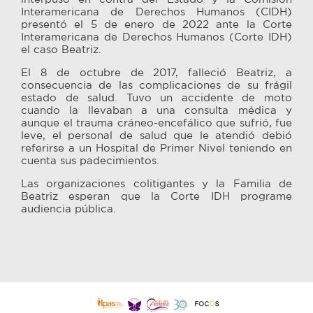
Interamericana de Derechos Humanos (CIDH)
presentó el 5 de enero de 2022 ante la Corte
Interamericana de Derechos Humanos (Corte IDH)
el caso Beatriz.
El 8 de octubre de 2017, falleció Beatriz, a
consecuencia de las complicaciones de su frágil
estado de salud. Tuvo un accidente de moto
cuando la llevaban a una consulta médica y
aunque el trauma cráneo-encefálico que sufrió, fue
leve, el personal de salud que le atendió debió
referirse a un Hospital de Primer Nivel teniendo en
cuenta sus padecimientos.
Las organizaciones colitigantes y la Familia de
Beatriz esperan que la Corte IDH programe
audiencia pública.