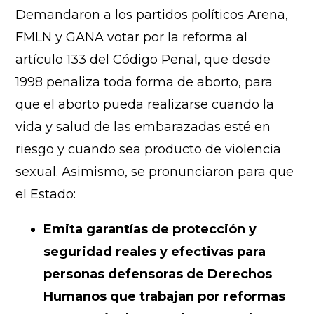
Demandaron a los partidos políticos Arena,
FMLN y GANA votar por la reforma al
artículo 133 del Código Penal, que desde
1998 penaliza toda forma de aborto, para
que el aborto pueda realizarse cuando la
vida y salud de las embarazadas esté en
riesgo y cuando sea producto de violencia
sexual. Asimismo, se pronunciaron para que
el Estado:
Emita garantías de protección y
seguridad reales y efectivas para
personas defensoras de Derechos
Humanos que trabajan por reformas