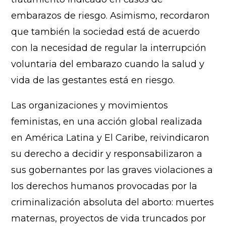
embarazos de riesgo. Asimismo, recordaron
que también la sociedad está de acuerdo
con la necesidad de regular la interrupción
voluntaria del embarazo cuando la salud y
vida de las gestantes está en riesgo.
Las organizaciones y movimientos
feministas, en una acción global realizada
en América Latina y El Caribe, reivindicaron
su derecho a decidir y responsabilizaron a
sus gobernantes por las graves violaciones a
los derechos humanos provocadas por la
criminalización absoluta del aborto: muertes
maternas, proyectos de vida truncados por