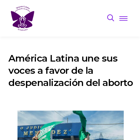
América Latina une sus
voces a favor de la
despenalización del aborto