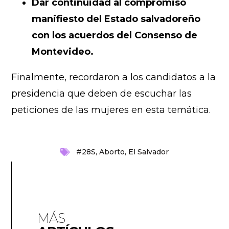
Dar continuidad al compromiso
manifiesto del Estado salvadoreño
con los acuerdos del Consenso de
Montevideo.
Finalmente, recordaron a los candidatos a la
presidencia que deben de escuchar las
peticiones de las mujeres en esta temática.
#28S
,
Aborto
,
El Salvador
MÁS