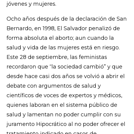
jóvenes y mujeres.
Ocho años después de la declaración de San
Bernardo, en 1998, El Salvador penalizó de
forma absoluta el aborto; aun cuando la
salud y vida de las mujeres está en riesgo.
Este 28 de septiembre, las feministas
recordaron que “la sociedad cambió” y que
desde hace casi dos años se volvió a abrir el
debate con argumentos de salud y
científicos de voces de expertos y médicos,
quienes laboran en el sistema público de
salud y lamentan no poder cumplir con su
juramento Hipocrático al no poder ofrecer el
tratamiento indicado en casos de