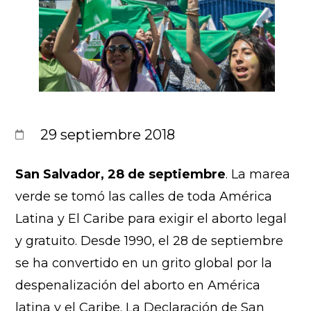
29 septiembre 2018
San Salvador, 28 de septiembre
. La marea
verde se tomó las calles de toda América
Latina y El Caribe para exigir el aborto legal
y gratuito. Desde 1990, el 28 de septiembre
se ha convertido en un grito global por la
despenalización del aborto en América
latina y el Caribe. La Declaración de San