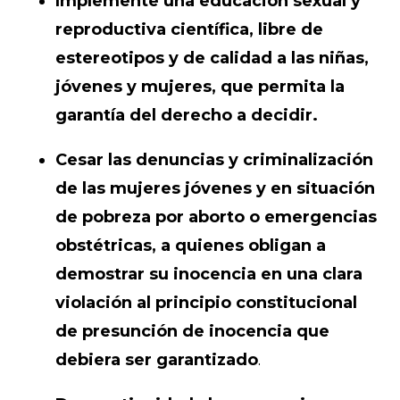
Implemente una educación sexual y
reproductiva científica, libre de
estereotipos y de calidad a las niñas,
jóvenes y mujeres, que permita la
garantía del derecho a decidir.
Cesar las denuncias y criminalización
de las mujeres jóvenes y en situación
de pobreza por aborto o emergencias
obstétricas, a quienes obligan a
demostrar su inocencia en una clara
violación al principio constitucional
de presunción de inocencia que
debiera ser garantizado
.