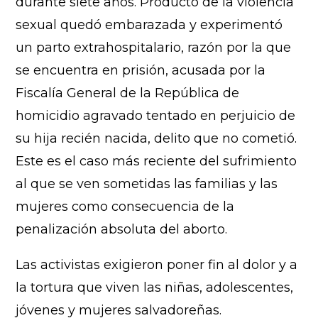
durante siete años. Producto de la violencia
sexual quedó embarazada y experimentó
un parto extrahospitalario, razón por la que
se encuentra en prisión, acusada por la
Fiscalía General de la República de
homicidio agravado tentado en perjuicio de
su hija recién nacida, delito que no cometió.
Este es el caso más reciente del sufrimiento
al que se ven sometidas las familias y las
mujeres como consecuencia de la
penalización absoluta del aborto.
Las activistas exigieron poner fin al dolor y a
la tortura que viven las niñas, adolescentes,
jóvenes y mujeres salvadoreñas.