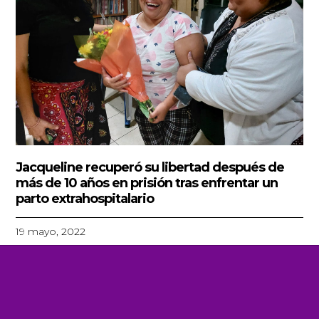
Jacqueline recuperó su libertad después de
más de 10 años en prisión tras enfrentar un
parto extrahospitalario
19 mayo, 2022