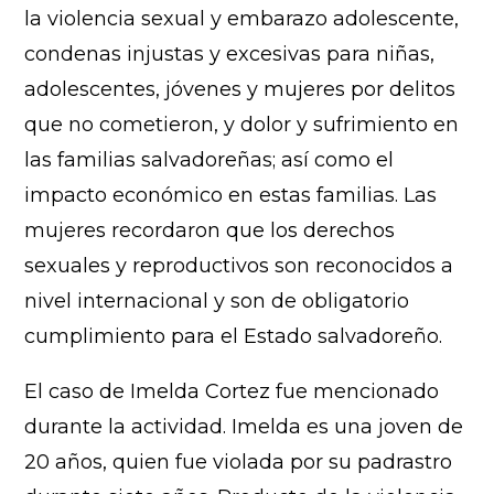
la violencia sexual y embarazo adolescente,
condenas injustas y excesivas para niñas,
adolescentes, jóvenes y mujeres por delitos
que no cometieron, y dolor y sufrimiento en
las familias salvadoreñas; así como el
impacto económico en estas familias. Las
mujeres recordaron que los derechos
sexuales y reproductivos son reconocidos a
nivel internacional y son de obligatorio
cumplimiento para el Estado salvadoreño.
El caso de Imelda Cortez fue mencionado
durante la actividad. Imelda es una joven de
20 años, quien fue violada por su padrastro