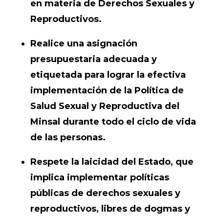
en materia de Derechos Sexuales y
Reproductivos.
Realice una asignación
presupuestaria adecuada y
etiquetada para lograr la efectiva
implementación de la Política de
Salud Sexual y Reproductiva del
Minsal durante todo el ciclo de vida
de las personas.
Respete la laicidad del Estado, que
implica implementar políticas
públicas de derechos sexuales y
reproductivos, libres de dogmas y