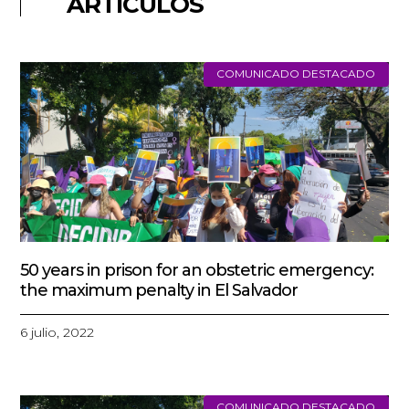
ARTÍCULOS
COMUNICADO DESTACADO
50 years in prison for an obstetric emergency:
the maximum penalty in El Salvador
6 julio, 2022
COMUNICADO DESTACADO