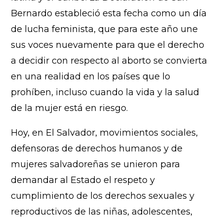
Bernardo estableció esta fecha como un día
de lucha feminista, que para este año une
sus voces nuevamente para que el derecho
a decidir con respecto al aborto se convierta
en una realidad en los países que lo
prohíben, incluso cuando la vida y la salud
de la mujer está en riesgo.
Hoy, en El Salvador, movimientos sociales,
defensoras de derechos humanos y de
mujeres salvadoreñas se unieron para
demandar al Estado el respeto y
cumplimiento de los derechos sexuales y
reproductivos de las niñas, adolescentes,