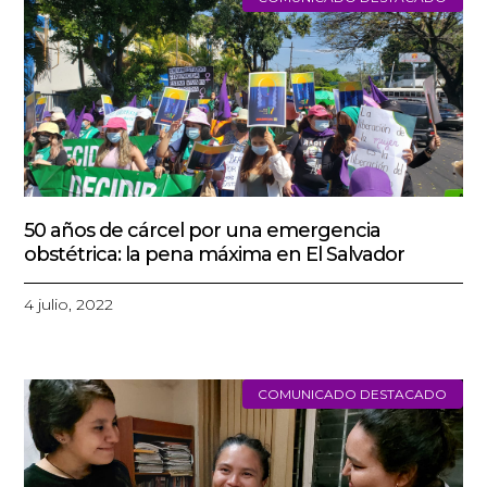
50 años de cárcel por una emergencia
obstétrica: la pena máxima en El Salvador
4 julio, 2022
COMUNICADO DESTACADO