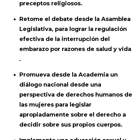
preceptos religiosos.
Retome el debate desde la Asamblea
Legislativa, para lograr la regulación
efectiva de la interrupción del
embarazo por razones de salud y vida
.
Promueva desde la Academia un
diálogo nacional desde una
perspectiva de derechos humanos de
las mujeres para legislar
apropiadamente sobre el derecho a
decidir sobre sus propios cuerpos.