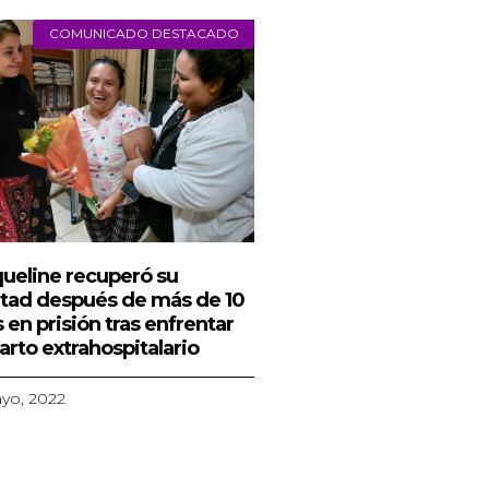
COMUNICADO DESTACADO
ueline recuperó su
rtad después de más de 10
 en prisión tras enfrentar
arto extrahospitalario
yo, 2022