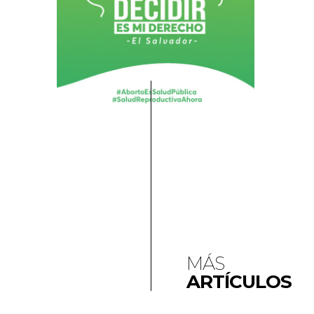
MÁS
ARTÍCULOS