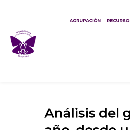
AGRUPACIÓN
RECURSO
Análisis del
año, desde 