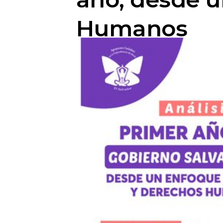
Humanos