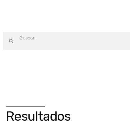
Resultados