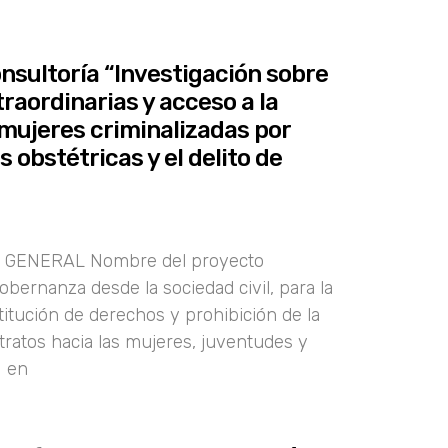
nsultoría “Investigación sobre
raordinarias y acceso a la
mujeres criminalizadas por
 obstétricas y el delito de
N GENERAL Nombre del proyecto
obernanza desde la sociedad civil, para la
titución de derechos y prohibición de la
tratos hacia las mujeres, juventudes y
I en