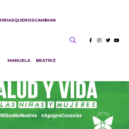
TORIASQUENOSCAMBIAN
MANUELA
BEATRIZ