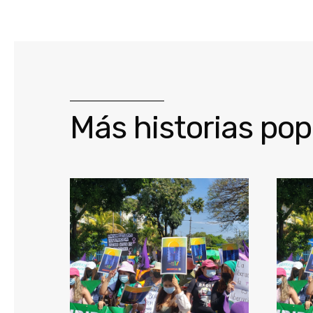
Más historias pop