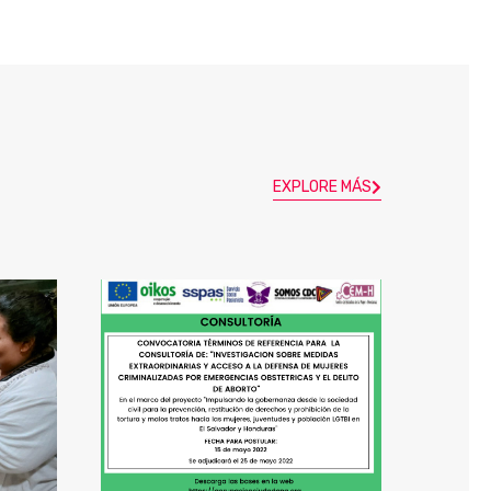
EXPLORE MÁS