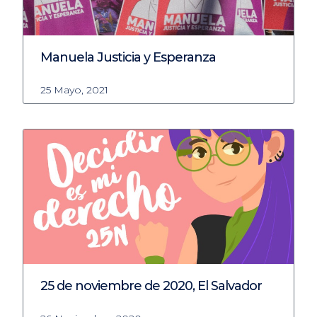
Manuela Justicia y Esperanza
25 Mayo, 2021
25 de noviembre de 2020, El Salvador