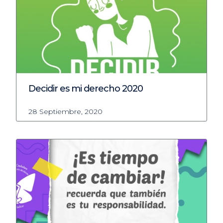
Decidir es mi derecho 2020
28 Septiembre, 2020