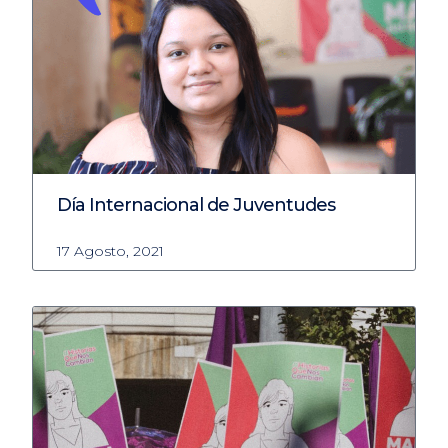
Día Internacional de Juventudes
17 Agosto, 2021