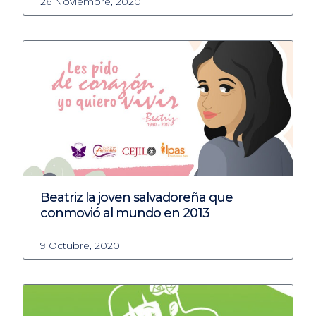
26 Noviembre, 2020
Beatriz la joven salvadoreña que
conmovió al mundo en 2013
9 Octubre, 2020