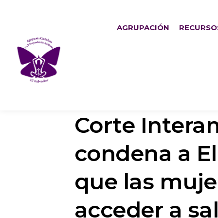
AGRUPACIÓN
RECURSO
Corte Inter
condena a El