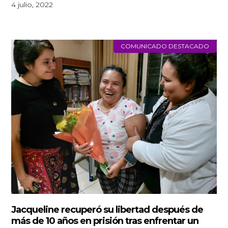
4 julio, 2022
COMUNICADO DESTACADO
Jacqueline recuperó su libertad después de
más de 10 años en prisión tras enfrentar un