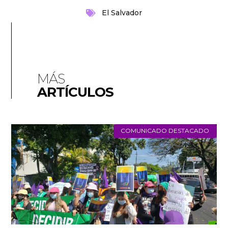
El Salvador
MÁS
ARTÍCULOS
COMUNICADO DESTACADO