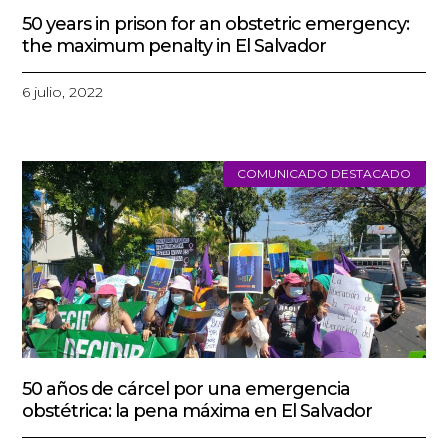
50 years in prison for an obstetric emergency:
the maximum penalty in El Salvador
6 julio, 2022
COMUNICADO DESTACADO
50 años de cárcel por una emergencia
obstétrica: la pena máxima en El Salvador