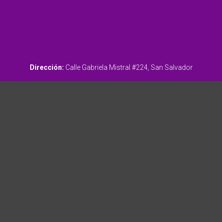
Dirección:
Calle Gabriela Mistral #224, San Salvador