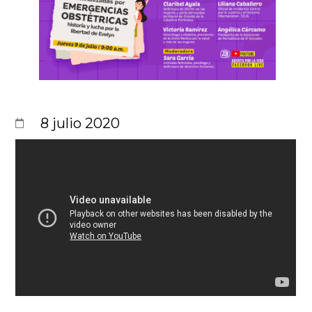
8 julio 2020