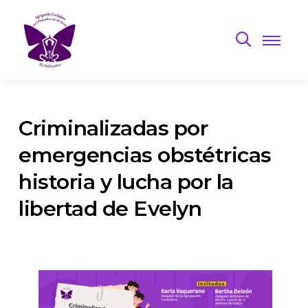
Criminalizadas por
emergencias obstétricas
historia y lucha por la
libertad de Evelyn