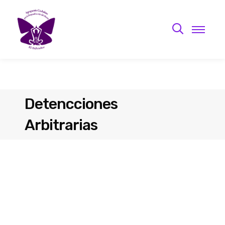
Detencciones
Arbitrarias