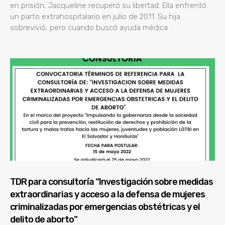
en prisión, Jacqueline recuperó su libertad. Ella enfrentó
un parto extrahospitalario en julio de 2011. Su hija
sobrevivió, pero cuando buscó ayuda médica
TDR para consultoría “Investigación sobre medidas
extraordinarias y acceso a la defensa de mujeres
criminalizadas por emergencias obstétricas y el
delito de aborto”