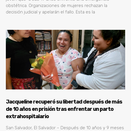
obstétrica. Organizaciones de mujeres rechazan la
decisión judicial y apelarán el fallo. Esta es la
Jacqueline recuperó su libertad después de más
de 10 años en prisión tras enfrentar un parto
extrahospitalario
San Salvador, El Salvador – Después de 10 años y 9 meses