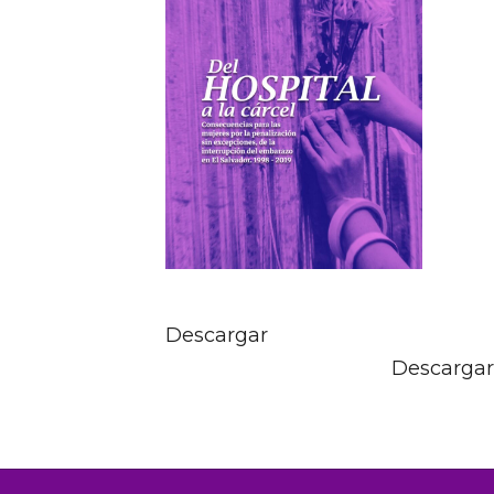
Descargar