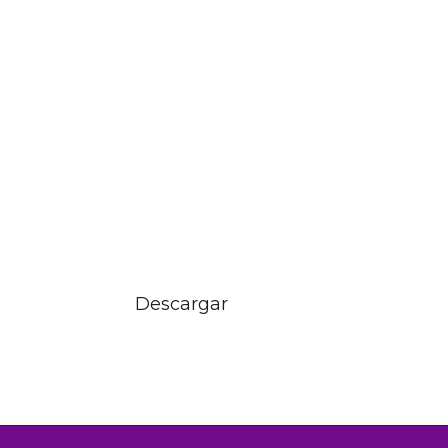
Descargar