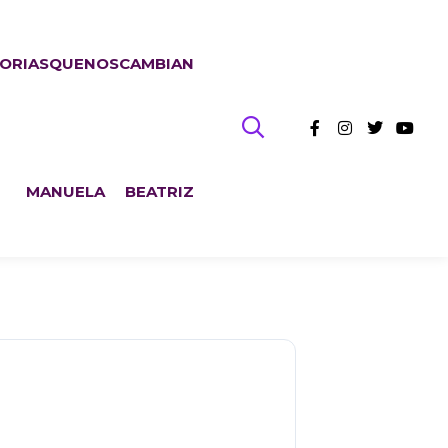
TORIASQUENOSCAMBIAN
MANUELA
BEATRIZ
ón