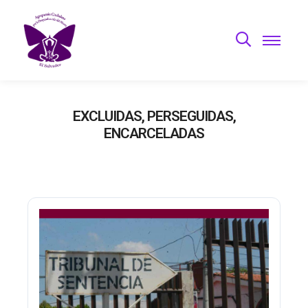
EXCLUIDAS, PERSEGUIDAS,
ENCARCELADAS