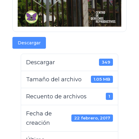
Descargar
Descargar
349
Tamaño del archivo
1.05 MB
Recuento de archivos
1
Fecha de
22 febrero, 2017
creación