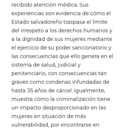
recibido atención médica. Sus
experiencias son evidencia de cómo el
Estado salvadoreño traspasa el límite
del irrespeto a los derechos humanos y
a la dignidad de sus mujeres mediante
el ejercicio de su poder sancionatorio y
las consecuencias que ello genera en el
sistema de salud, judicial y
penitenciario, con consecuencias tan
graves como condenas infundadas de
hasta 35 años de cárcel. Igualmente,
muestra cómo la criminalización tiene
un impacto desproporcionado en las
mujeres en situación de más
vulnerabilidad, por encontrarse en