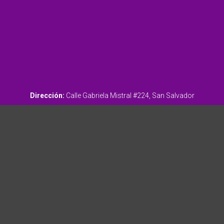
Dirección:
Calle Gabriela Mistral #224, San Salvador