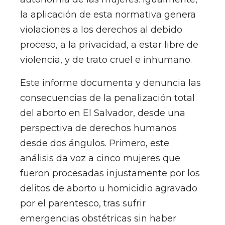
la aplicación de esta normativa genera
violaciones a los derechos al debido
proceso, a la privacidad, a estar libre de
violencia, y de trato cruel e inhumano.
Este informe documenta y denuncia las
consecuencias de la penalización total
del aborto en El Salvador, desde una
perspectiva de derechos humanos
desde dos ángulos. Primero, este
análisis da voz a cinco mujeres que
fueron procesadas injustamente por los
delitos de aborto u homicidio agravado
por el parentesco, tras sufrir
emergencias obstétricas sin haber