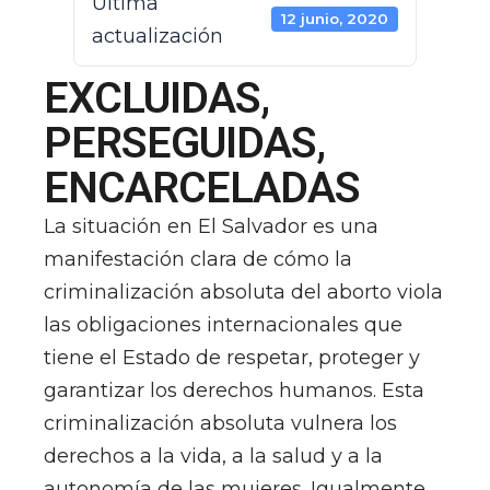
Última
12 junio, 2020
actualización
EXCLUIDAS,
PERSEGUIDAS,
ENCARCELADAS
La situación en El Salvador es una
manifestación clara de cómo la
criminalización absoluta del aborto viola
las obligaciones internacionales que
tiene el Estado de respetar, proteger y
garantizar los derechos humanos. Esta
criminalización absoluta vulnera los
derechos a la vida, a la salud y a la
autonomía de las mujeres. Igualmente,