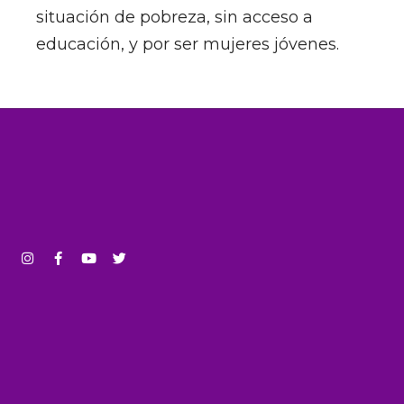
situación de pobreza, sin acceso a
educación, y por ser mujeres jóvenes.