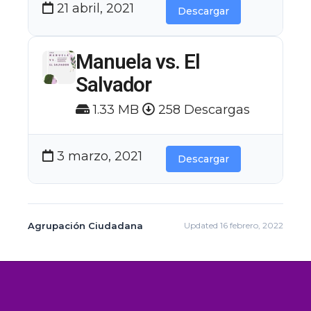
21 abril, 2021
Descargar
Manuela vs. El
Salvador
1.33 MB
258 Descargas
3 marzo, 2021
Descargar
Agrupación Ciudadana
Updated 16 febrero, 2022