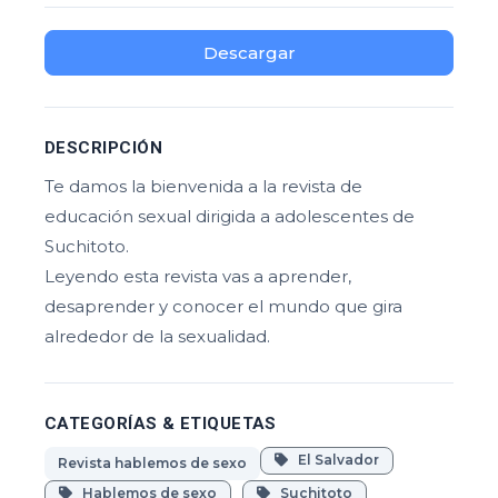
Descargar
DESCRIPCIÓN
Te damos la bienvenida a la revista de
educación sexual dirigida a adolescentes de
Suchitoto.
Leyendo esta revista vas a aprender,
desaprender y conocer el mundo que gira
alrededor de la sexualidad.
CATEGORÍAS & ETIQUETAS
El Salvador
Revista hablemos de sexo
Hablemos de sexo
Suchitoto