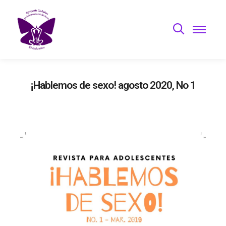
¡Hablemos de sexo! agosto 2020, No 1