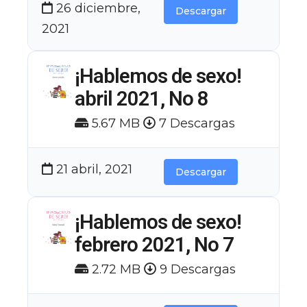
26 diciembre,
Descargar
2021
¡Hablemos de sexo!
abril 2021, No 8
5.67 MB
7 Descargas
21 abril, 2021
Descargar
¡Hablemos de sexo!
febrero 2021, No 7
2.72 MB
9 Descargas