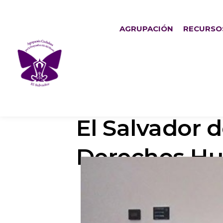
AGRUPACIÓN
RECURSO
El Salvador 
Derechos H