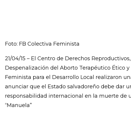
Foto: FB Colectiva Feminista
21/04/15 – El Centro de Derechos Reproductivos
Despenalización del Aborto Terapéutico Ético y 
Feminista para el Desarrollo Local realizaron u
anunciar que el Estado salvadoreño debe dar u