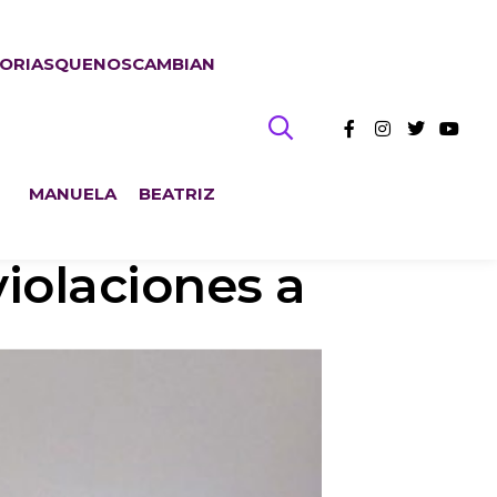
TORIASQUENOSCAMBIAN
MANUELA
BEATRIZ
iolaciones a