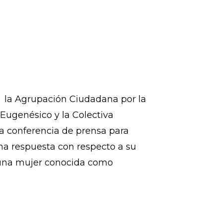
, la Agrupación Ciudadana por la
Eugenésico y la Colectiva
na conferencia de prensa para
na respuesta con respecto a su