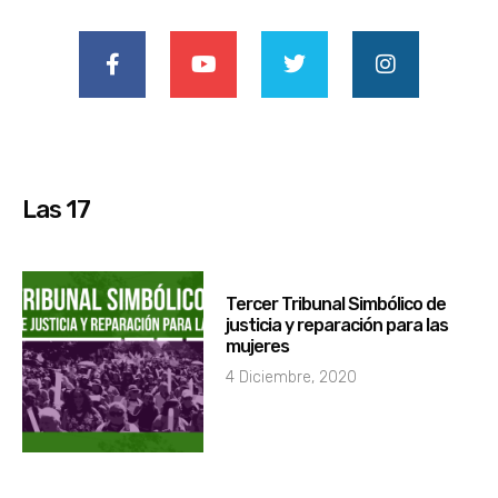
Las 17
Tercer Tribunal Simbólico de
justicia y reparación para las
mujeres
4 Diciembre, 2020