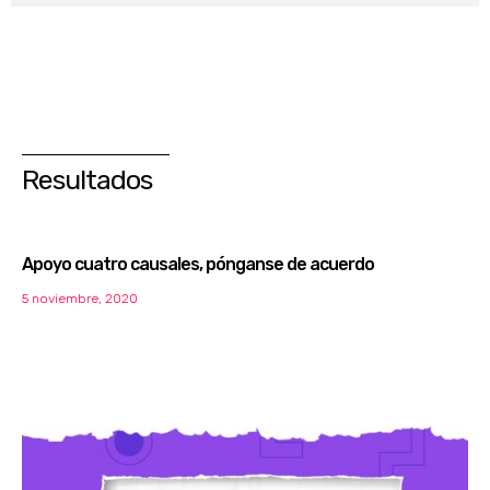
Resultados
Apoyo cuatro causales, pónganse de acuerdo
5 noviembre, 2020