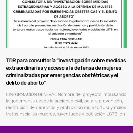
TDR para consultoría “Investigación sobre medidas
extraordinarias y acceso a la defensa de mujeres
criminalizadas por emergencias obstétricas y el
delito de aborto”
l. INFORMACIÓN GENERAL Nombre del proyecto Impulsando
la gobernanza desde la sociedad civil, para la prevención,
restitución de derechos y prohibición de la tortura y malos
tratos hacia las mujeres, juventudes y población LGTBI en