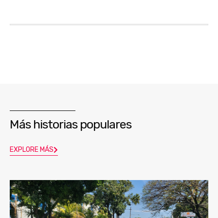
Más historias populares
EXPLORE MÁS