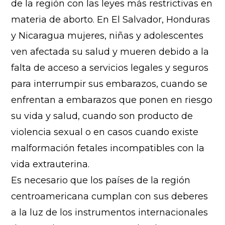
de la región con las leyes más restrictivas en
materia de aborto. En El Salvador, Honduras
y Nicaragua mujeres, niñas y adolescentes
ven afectada su salud y mueren debido a la
falta de acceso a servicios legales y seguros
para interrumpir sus embarazos, cuando se
enfrentan a embarazos que ponen en riesgo
su vida y salud, cuando son producto de
violencia sexual o en casos cuando existe
malformación fetales incompatibles con la
vida extrauterina.
Es necesario que los países de la región
centroamericana cumplan con sus deberes
a la luz de los instrumentos internacionales