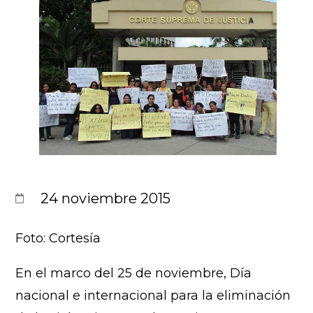
24 noviembre 2015
Foto: Cortesía
En el marco del 25 de noviembre, Día
nacional e internacional para la eliminación