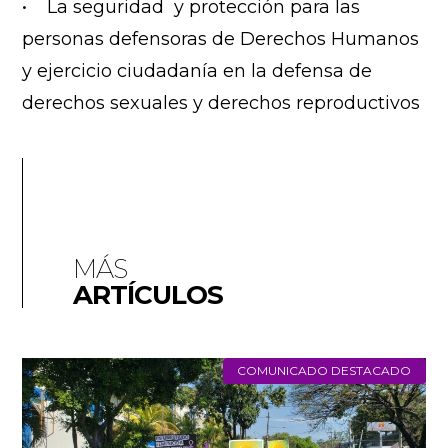
• La seguridad y protección para las
personas defensoras de Derechos Humanos
y ejercicio ciudadanía en la defensa de
derechos sexuales y derechos reproductivos
MÁS
ARTÍCULOS
COMUNICADO DESTACADO