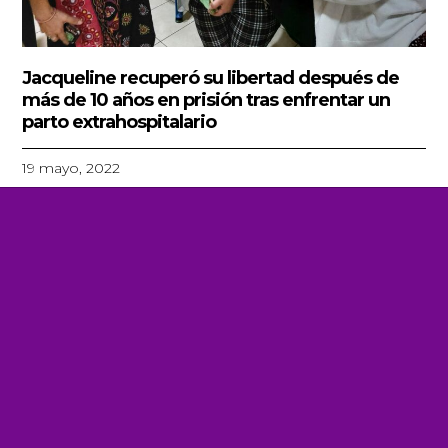
Jacqueline recuperó su libertad después de
más de 10 años en prisión tras enfrentar un
parto extrahospitalario
19 mayo, 2022