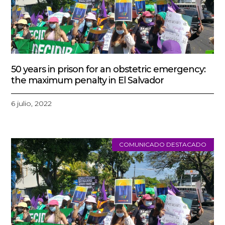
50 years in prison for an obstetric emergency:
the maximum penalty in El Salvador
6 julio, 2022
COMUNICADO DESTACADO