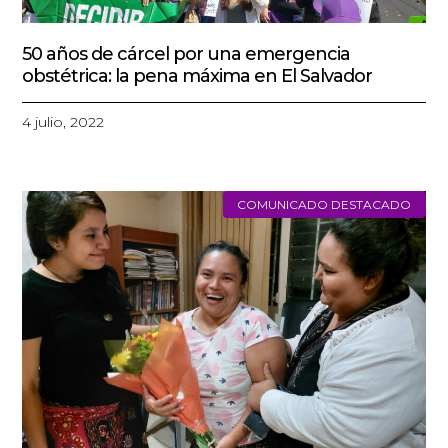
50 años de cárcel por una emergencia
obstétrica: la pena máxima en El Salvador
4 julio, 2022
COMUNICADO DESTACADO