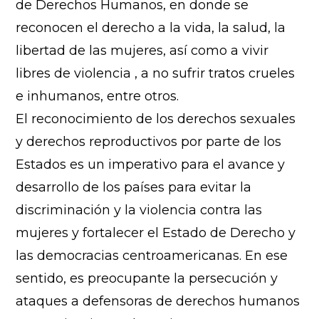
de Derechos Humanos, en donde se
reconocen el derecho a la vida, la salud, la
libertad de las mujeres, así como a vivir
libres de violencia , a no sufrir tratos crueles
e inhumanos, entre otros.
El reconocimiento de los derechos sexuales
y derechos reproductivos por parte de los
Estados es un imperativo para el avance y
desarrollo de los países para evitar la
discriminación y la violencia contra las
mujeres y fortalecer el Estado de Derecho y
las democracias centroamericanas. En ese
sentido, es preocupante la persecución y
ataques a defensoras de derechos humanos