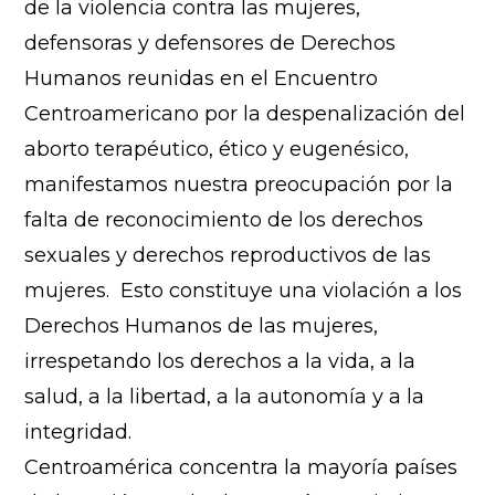
de la violencia contra las mujeres,
defensoras y defensores de Derechos
Humanos reunidas en el Encuentro
Centroamericano por la despenalización del
aborto terapéutico, ético y eugenésico,
manifestamos nuestra preocupación por la
falta de reconocimiento de los derechos
sexuales y derechos reproductivos de las
mujeres. Esto constituye una violación a los
Derechos Humanos de las mujeres,
irrespetando los derechos a la vida, a la
salud, a la libertad, a la autonomía y a la
integridad.
Centroamérica concentra la mayoría países