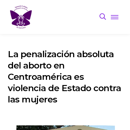
La penalización absoluta
del aborto en
Centroamérica es
violencia de Estado contra
las mujeres