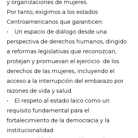
y organizaciones de mujeres.
Por tanto, exigimos a los estados
Centroamericanos que garanticen:
• Un espacio de diálogo desde una
perspectiva de derechos humanos, dirigido
a reformas legislativas que reconozcan,
protejan y promuevan el ejercicio de los
derechos de las mujeres, incluyendo el
acceso a la interrupción del embarazo por
razones de vida y salud.
• El respeto al estado laico como un
requisito fundamental para el
fortalecimiento de la democracia y la
institucionalidad