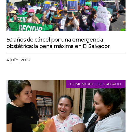
50 años de cárcel por una emergencia
obstétrica: la pena máxima en El Salvador
4 julio, 2022
COMUNICADO DESTACADO