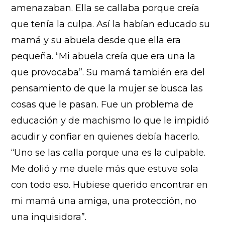
amenazaban. Ella se callaba porque creía
que tenía la culpa. Así la habían educado su
mamá y su abuela desde que ella era
pequeña. “Mi abuela creía que era una la
que provocaba”. Su mamá también era del
pensamiento de que la mujer se busca las
cosas que le pasan. Fue un problema de
educación y de machismo lo que le impidió
acudir y confiar en quienes debía hacerlo.
“Uno se las calla porque una es la culpable.
Me dolió y me duele más que estuve sola
con todo eso. Hubiese querido encontrar en
mi mamá una amiga, una protección, no
una inquisidora”.