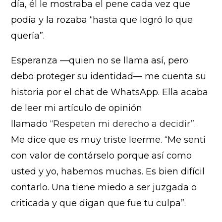
día, él le mostraba el pene cada vez que
podía y la rozaba “hasta que logró lo que
quería”.
Esperanza —quien no se llama así, pero
debo proteger su identidad— me cuenta su
historia por el chat de WhatsApp. Ella acaba
de leer mi artículo de opinión
llamado
“Respeten mi derecho a decidir”
.
Me dice que es muy triste leerme. “Me sentí
con valor de contárselo porque así como
usted y yo, habemos muchas. Es bien difícil
contarlo. Una tiene miedo a ser juzgada o
criticada y que digan que fue tu culpa”.