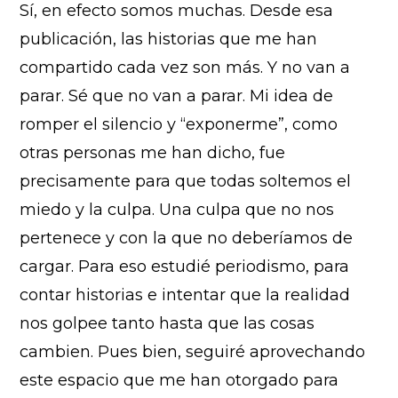
Sí, en efecto somos muchas. Desde esa
publicación, las historias que me han
compartido cada vez son más. Y no van a
parar. Sé que no van a parar. Mi idea de
romper el silencio y “exponerme”, como
otras personas me han dicho, fue
precisamente para que todas soltemos el
miedo y la culpa. Una culpa que no nos
pertenece y con la que no deberíamos de
cargar. Para eso estudié periodismo, para
contar historias e intentar que la realidad
nos golpee tanto hasta que las cosas
cambien. Pues bien, seguiré aprovechando
este espacio que me han otorgado para