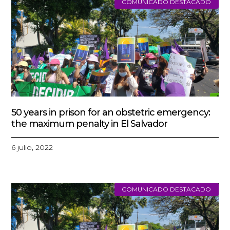
COMUNICADO DESTACADO
50 years in prison for an obstetric emergency:
the maximum penalty in El Salvador
6 julio, 2022
COMUNICADO DESTACADO