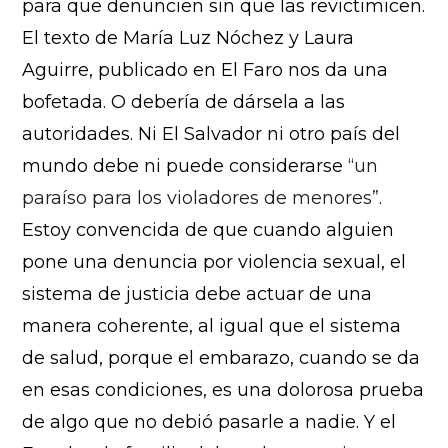
para que denuncien sin que las revictimicen.
El texto de María Luz Nóchez y Laura
Aguirre, publicado en El Faro nos da una
bofetada. O debería de dársela a las
autoridades. Ni El Salvador ni otro país del
mundo debe ni puede considerarse
“un
paraíso para los violadores de menores”
.
Estoy convencida de que cuando alguien
pone una denuncia por violencia sexual, el
sistema de justicia debe actuar de una
manera coherente, al igual que el sistema
de salud, porque el embarazo, cuando se da
en esas condiciones, es una dolorosa prueba
de algo que no debió pasarle a nadie. Y el