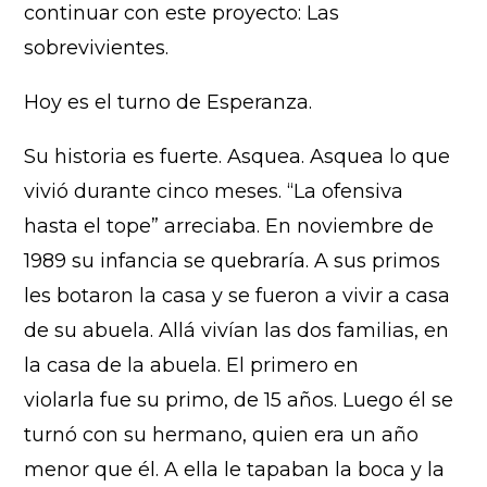
continuar con este proyecto: Las
sobrevivientes.
Hoy es el turno de Esperanza.
Su historia es fuerte. Asquea. Asquea lo que
vivió durante cinco meses. “La ofensiva
hasta el tope” arreciaba. En noviembre de
1989 su infancia se quebraría. A sus primos
les botaron la casa y se fueron a vivir a casa
de su abuela. Allá vivían las dos familias, en
la casa de la abuela. El primero en
violarla fue su primo, de 15 años. Luego él se
turnó con su hermano, quien era un año
menor que él. A ella le tapaban la boca y la