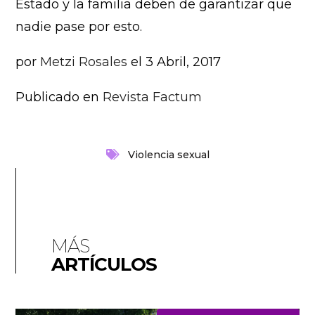
Estado y la familia deben de garantizar que
nadie pase por esto.
por
Metzi Rosales
el 3 Abril, 2017
Publicado en
Revista Factum
Violencia sexual
MÁS
ARTÍCULOS