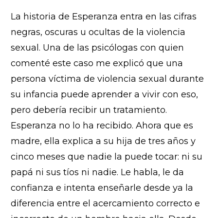
La historia de Esperanza entra en las cifras
negras, oscuras u ocultas de la violencia
sexual. Una de las psicólogas con quien
comenté este caso me explicó que una
persona víctima de violencia sexual durante
su infancia puede aprender a vivir con eso,
pero debería recibir un tratamiento.
Esperanza no lo ha recibido. Ahora que es
madre, ella explica a su hija de tres años y
cinco meses que nadie la puede tocar: ni su
papá ni sus tíos ni nadie. Le habla, le da
confianza e intenta enseñarle desde ya la
diferencia entre el acercamiento correcto e