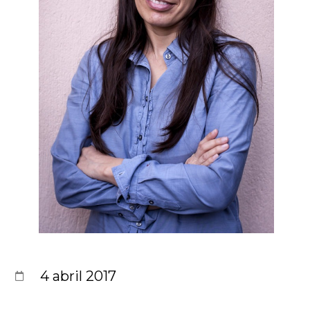
4 abril 2017