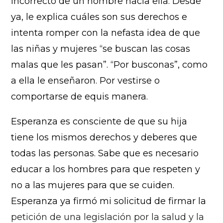
incorrecto de un hombre hacia ella. Desde
ya, le explica cuáles son sus derechos e
intenta romper con la nefasta idea de que
las niñas y mujeres “se buscan las cosas
malas que les pasan”. “Por busconas”, como
a ella le enseñaron. Por vestirse o
comportarse de equis manera.
Esperanza es consciente de que su hija
tiene los mismos derechos y deberes que
todas las personas. Sabe que es necesario
educar a los hombres para que respeten y
no a las mujeres para que se cuiden.
Esperanza ya firmó mi solicitud de firmar la
petición de una legislación por la salud y la