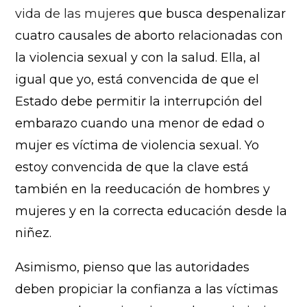
vida de las mujeres
que busca despenalizar
cuatro causales de aborto relacionadas con
la violencia sexual y con la salud. Ella, al
igual que yo, está convencida de que el
Estado debe permitir la interrupción del
embarazo cuando una menor de edad o
mujer es víctima de violencia sexual. Yo
estoy convencida de que la clave está
también en la reeducación de hombres y
mujeres y en la correcta educación desde la
niñez.
Asimismo, pienso que las autoridades
deben propiciar la confianza a las víctimas