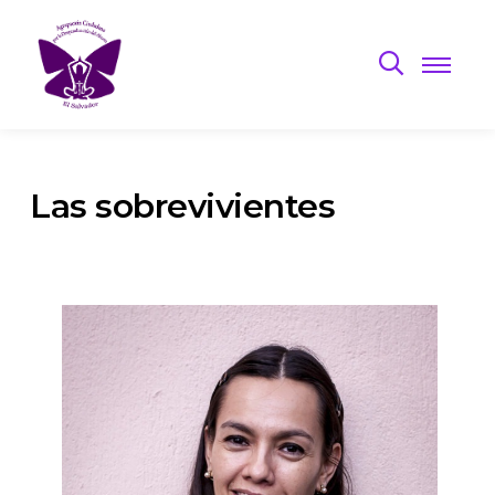
Las sobrevivientes