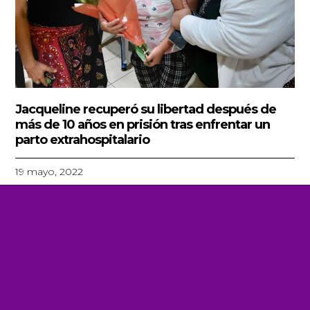
Jacqueline recuperó su libertad después de
más de 10 años en prisión tras enfrentar un
parto extrahospitalario
19 mayo, 2022