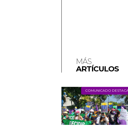
MÁS
ARTÍCULOS