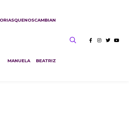
TORIASQUENOSCAMBIAN
MANUELA
BEATRIZ
ismo