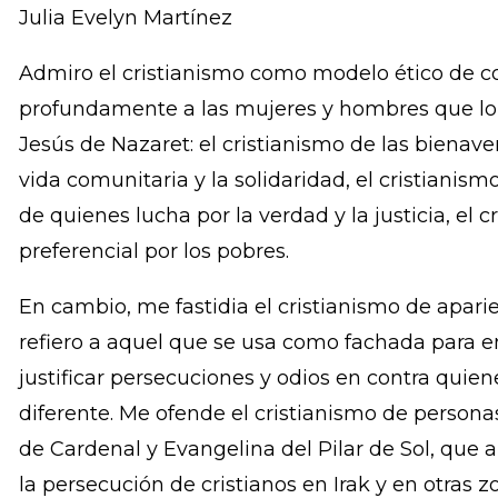
Publicado en ContraPunto
Julia Evelyn Martínez
Admiro el cristianismo como modelo ético de c
profundamente a las mujeres y hombres que lo 
Jesús de Nazaret: el cristianismo de las bienave
vida comunitaria y la solidaridad, el cristianism
de quienes lucha por la verdad y la justicia, el 
preferencial por los pobres.
En cambio, me fastidia el cristianismo de apari
refiero a aquel que se usa como fachada para e