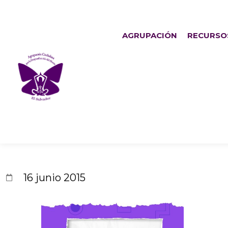
AGRUPACIÓN
RECURSO
Más cristia