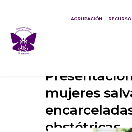
AGRUPACIÓN
RECURSO
Presentación
mujeres sal