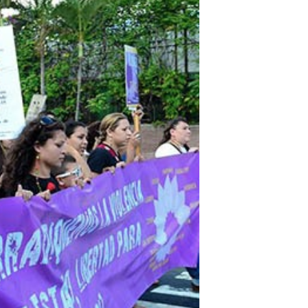
 emergencias