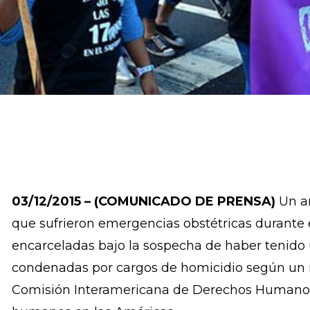
03/12/2015 – (COMUNICADO DE PRENSA)
Un a