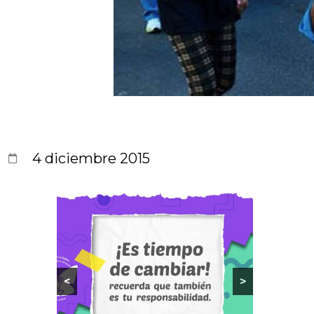
4 diciembre 2015