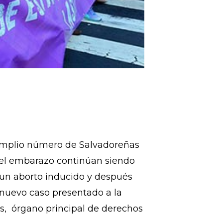
mplio número de Salvadoreñas