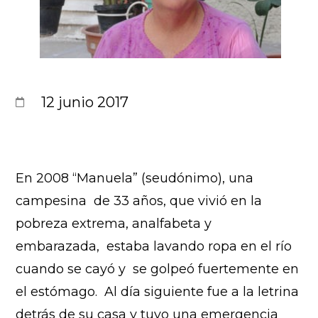
12 junio 2017
En 2008 “Manuela” (seudónimo), una
campesina de 33 años, que vivió en la
pobreza extrema, analfabeta y
embarazada, estaba lavando ropa en el río
cuando se cayó y se golpeó fuertemente en
el estómago. Al día siguiente fue a la letrina
detrás de su casa y tuvo una emergencia