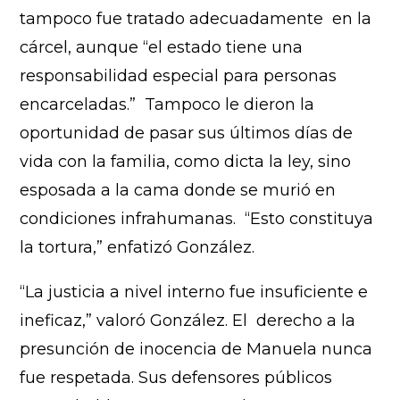
tampoco fue tratado adecuadamente en la
cárcel, aunque “el estado tiene una
responsabilidad especial para personas
encarceladas.” Tampoco le dieron la
oportunidad de pasar sus últimos días de
vida con la familia, como dicta la ley, sino
esposada a la cama donde se murió en
condiciones infrahumanas. “Esto constituya
la tortura,” enfatizó González.
“La justicia a nivel interno fue insuficiente e
ineficaz,” valoró González. El derecho a la
presunción de inocencia de Manuela nunca
fue respetada. Sus defensores públicos