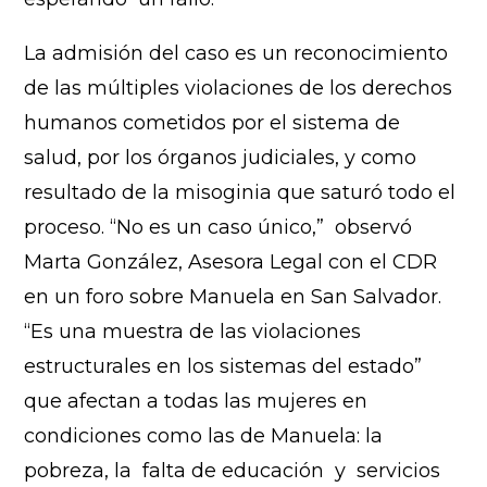
La admisión del caso es un reconocimiento
de las múltiples violaciones de los derechos
humanos cometidos por el sistema de
salud, por los órganos judiciales, y como
resultado de la misoginia que saturó todo el
proceso. “No es un caso único,” observó
Marta González, Asesora Legal con el CDR
en un foro sobre Manuela en San Salvador.
“Es una muestra de las violaciones
estructurales en los sistemas del estado”
que afectan a todas las mujeres en
condiciones como las de Manuela: la
pobreza, la falta de educación y servicios