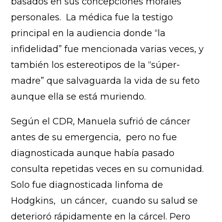
basados en sus concepciones morales
personales. La médica fue la testigo
principal en la audiencia donde “la
infidelidad” fue mencionada varias veces, y
también los estereotipos de la “súper-
madre” que salvaguarda la vida de su feto
aunque ella se está muriendo.
Según el CDR, Manuela sufrió de cáncer
antes de su emergencia, pero no fue
diagnosticada aunque había pasado
consulta repetidas veces en su comunidad.
Solo fue diagnosticada linfoma de
Hodgkins, un cáncer, cuando su salud se
deterioró rápidamente en la cárcel. Pero