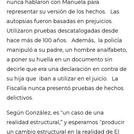
nunca hablaron con Manuela para
representar su versión de los hechos. Las
autopsias fueron basadas en prejuicios.
Utilizaron pruebas descatalogadas desde
hace más de 100 años. Además, la policía
manipuló a su padre, un hombre analfabeto,
a poner su huella en un documento sin
decirle que era una declaración en contra de
su hija que iban a utilizar en el juicio. La
Fiscalía nunca presentó pruebas de hechos
delictivos.
Según González, es “un caso de una
realidad estructural,” y esperamos “producir
un cambio estructural en la realidad de El