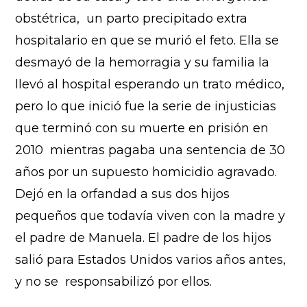
obstétrica, un parto precipitado extra
hospitalario en que se murió el feto. Ella se
desmayó de la hemorragia y su familia la
llevó al hospital esperando un trato médico,
pero lo que inició fue la serie de injusticias
que terminó con su muerte en prisión en
2010 mientras pagaba una sentencia de 30
años por un supuesto homicidio agravado.
Dejó en la orfandad a sus dos hijos
pequeños que todavía viven con la madre y
el padre de Manuela. El padre de los hijos
salió para Estados Unidos varios años antes,
y no se responsabilizó por ellos.