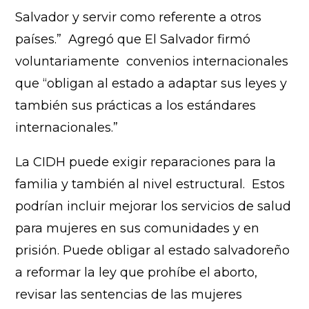
Salvador y servir como referente a otros
países.” Agregó que El Salvador firmó
voluntariamente convenios internacionales
que “obligan al estado a adaptar sus leyes y
también sus prácticas a los estándares
internacionales.”
La CIDH puede exigir reparaciones para la
familia y también al nivel estructural. Estos
podrían incluir mejorar los servicios de salud
para mujeres en sus comunidades y en
prisión. Puede obligar al estado salvadoreño
a reformar la ley que prohíbe el aborto,
revisar las sentencias de las mujeres