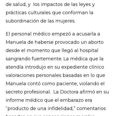
de salud, y los impactos de las leyes y
prácticas culturales que conforman la
subordinación de las mujeres.
El personal médico empezó a acusarla a
Manuela de haberse provocado un aborto
desde el momento que llegó al hospital
sangrando fuertemente. La médica que la
atendía introdujo en su expediente clínico
valoraciones personales basadas en lo que
Manuela contó como paciente, violando el
secreto profesional. La Doctora afirmó en su
informe médico que el embarazo era
“producto de una infidelidad,” comentarios