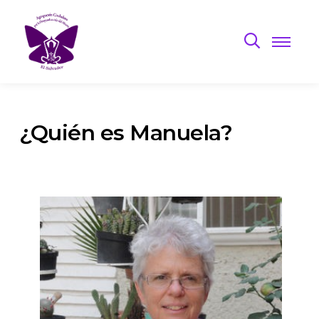
¿Quién es Manuela?