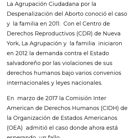
La Agrupación Ciudadana por la
Despenalización del Aborto conoció el caso
y la familia en 2011. Con el Centro de
Derechos Reproductivos (CDR) de Nueva
York, La Agrupación y la familia iniciaron
en 2012 la demanda contra el Estado
salvadoreño por las violaciones de sus
derechos humanos bajo varios convenios
internacionales y leyes nacionales.
En marzo de 2017 la Comisión Inter
American de Derechos Humanos (CIDH) de
la Organización de Estados Americanos
(OEA) admitió el caso donde ahora está
esperando un fallo.