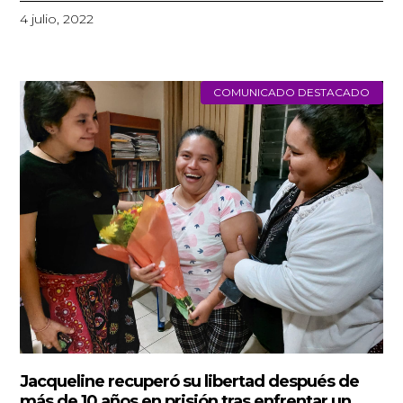
4 julio, 2022
COMUNICADO DESTACADO
Jacqueline recuperó su libertad después de
más de 10 años en prisión tras enfrentar un