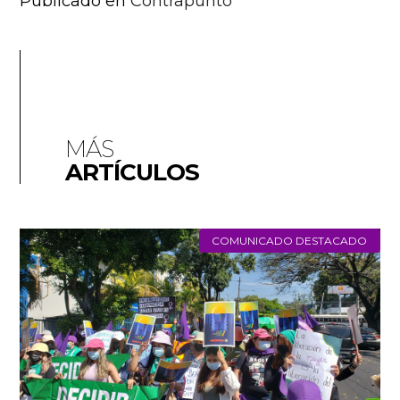
Publicado en
Contrapunto
MÁS
ARTÍCULOS
COMUNICADO DESTACADO