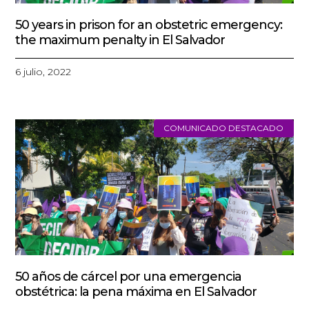
50 years in prison for an obstetric emergency:
the maximum penalty in El Salvador
6 julio, 2022
COMUNICADO DESTACADO
50 años de cárcel por una emergencia
obstétrica: la pena máxima en El Salvador