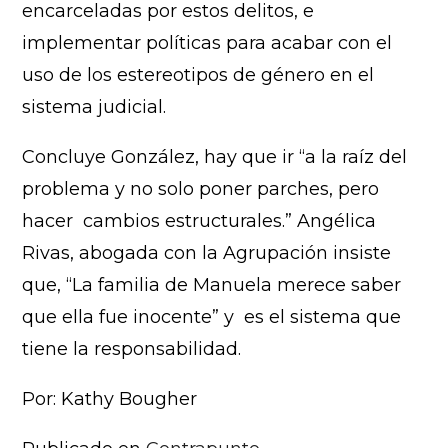
encarceladas por estos delitos, e
implementar políticas para acabar con el
uso de los estereotipos de género en el
sistema judicial.
Concluye González, hay que ir “a la raíz del
problema y no solo poner parches, pero
hacer cambios estructurales.” Angélica
Rivas, abogada con la Agrupación insiste
que, “La familia de Manuela merece saber
que ella fue inocente” y es el sistema que
tiene la responsabilidad.
Por: Kathy Bougher