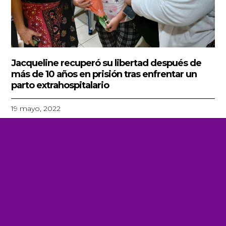
Jacqueline recuperó su libertad después de
más de 10 años en prisión tras enfrentar un
parto extrahospitalario
19 mayo, 2022