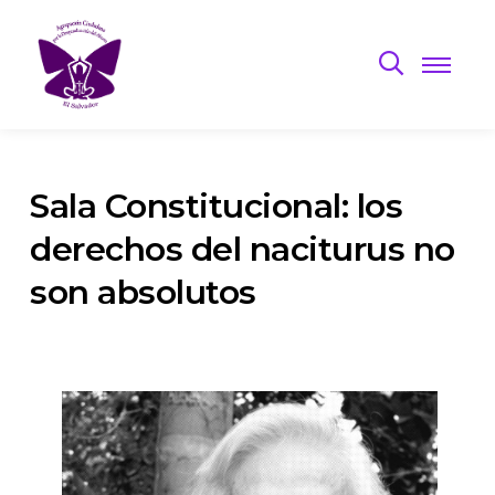
Sala Constitucional: los
derechos del naciturus no
son absolutos