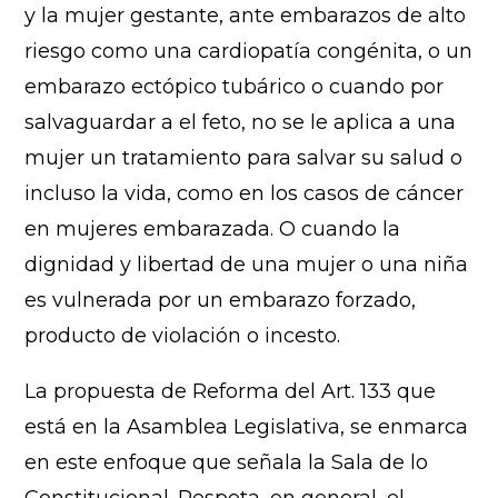
y la mujer gestante, ante embarazos de alto
riesgo como una cardiopatía congénita, o un
embarazo ectópico tubárico o cuando por
salvaguardar a el feto, no se le aplica a una
mujer un tratamiento para salvar su salud o
incluso la vida, como en los casos de cáncer
en mujeres embarazada. O cuando la
dignidad y libertad de una mujer o una niña
es vulnerada por un embarazo forzado,
producto de violación o incesto.
La propuesta de Reforma del Art. 133 que
está en la Asamblea Legislativa, se enmarca
en este enfoque que señala la Sala de lo