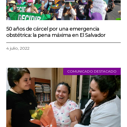
50 años de cárcel por una emergencia
obstétrica: la pena máxima en El Salvador
4 julio, 2022
COMUNICADO DESTACADO