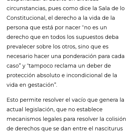
circunstancias, pues como dice la Sala de lo
Constitucional, el derecho a la vida de la
persona que está por nacer “no es un
derecho que en todos los supuestos deba
prevalecer sobre los otros, sino que es
necesario hacer una ponderación para cada
caso” y “tampoco reclama un deber de
protección absoluto e incondicional de la
vida en gestación”.
Esto permite resolver el vacío que genera la
actual legislación, que no establece
mecanismos legales para resolver la colisión
de derechos que se dan entre el nasciturus