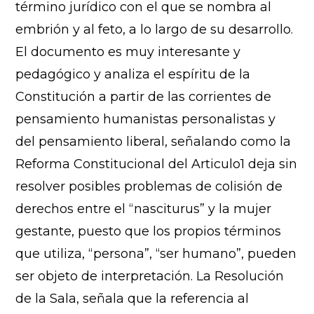
término jurídico con el que se nombra al
embrión y al feto, a lo largo de su desarrollo.
El documento es muy interesante y
pedagógico y analiza el espíritu de la
Constitución a partir de las corrientes de
pensamiento humanistas personalistas y
del pensamiento liberal, señalando como la
Reforma Constitucional del Articulo1 deja sin
resolver posibles problemas de colisión de
derechos entre el “nasciturus” y la mujer
gestante, puesto que los propios términos
que utiliza, “persona”, “ser humano”, pueden
ser objeto de interpretación. La Resolución
de la Sala, señala que la referencia al