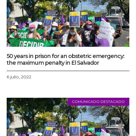
50 years in prison for an obstetric emergency:
the maximum penalty in El Salvador
6 julio, 2022
COMUNICADO DESTACADO