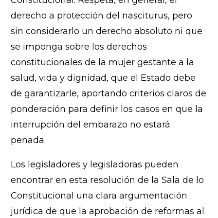
Constitucional. Respeta, en general, el
derecho a protección del nasciturus, pero
sin considerarlo un derecho absoluto ni que
se imponga sobre los derechos
constitucionales de la mujer gestante a la
salud, vida y dignidad, que el Estado debe
de garantizarle, aportando criterios claros de
ponderación para definir los casos en que la
interrupción del embarazo no estará
penada.
Los legisladores y legisladoras pueden
encontrar en esta resolución de la Sala de lo
Constitucional una clara argumentación
jurídica de que la aprobación de reformas al