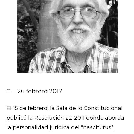
26 febrero 2017
El 15 de febrero, la Sala de lo Constitucional
publicó la Resolución 22-2011 donde aborda
la personalidad jurídica del “nasciturus”,