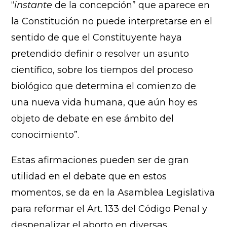
“
instante
de la concepción” que aparece en
la Constitución no puede interpretarse en el
sentido de que el Constituyente haya
pretendido definir o resolver un asunto
científico, sobre los tiempos del proceso
biológico que determina el comienzo de
una nueva vida humana, que aún hoy es
objeto de debate en ese ámbito del
conocimiento”.
Estas afirmaciones pueden ser de gran
utilidad en el debate que en estos
momentos, se da en la Asamblea Legislativa
para reformar el Art. 133 del Código Penal y
despenalizar el aborto en diversas