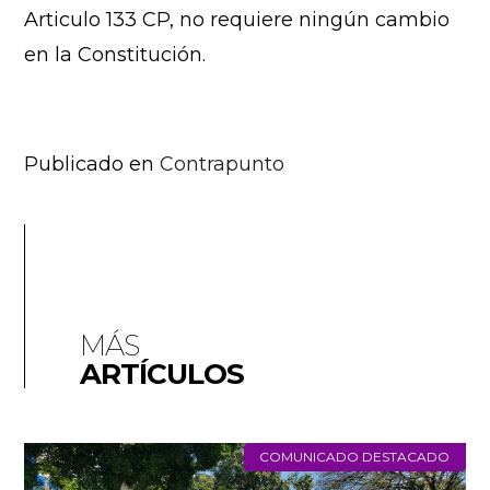
Articulo 133 CP, no requiere ningún cambio
en la Constitución.
Publicado en
Contrapunto
MÁS
ARTÍCULOS
COMUNICADO DESTACADO