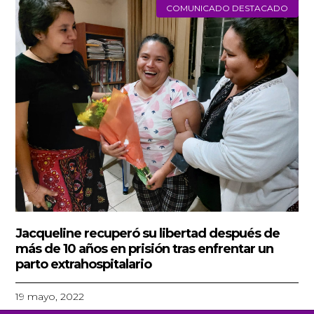
COMUNICADO DESTACADO
Jacqueline recuperó su libertad después de
más de 10 años en prisión tras enfrentar un
parto extrahospitalario
19 mayo, 2022