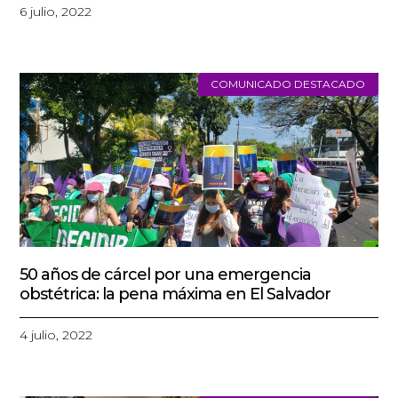
6 julio, 2022
COMUNICADO DESTACADO
50 años de cárcel por una emergencia
obstétrica: la pena máxima en El Salvador
4 julio, 2022