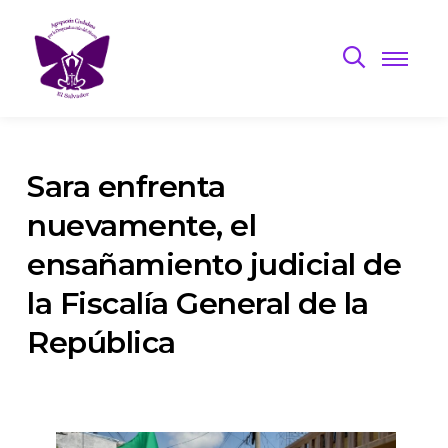
Sara enfrenta
nuevamente, el
ensañamiento judicial de
la Fiscalía General de la
República