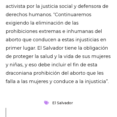
activista por la justicia social y defensora de
derechos humanos. “Continuaremos
exigiendo la eliminación de las
prohibiciones extremas e inhumanas del
aborto que conducen a estas injusticias en
primer lugar. El Salvador tiene la obligación
de proteger la salud y la vida de sus mujeres
y niñas, y eso debe incluir el fin de esta
draconiana prohibición del aborto que les
falla a las mujeres y conduce a la injusticia”.
El Salvador