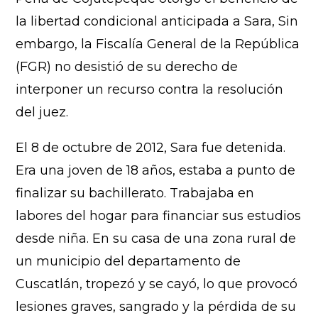
la libertad condicional anticipada a Sara, Sin
embargo, la Fiscalía General de la República
(FGR) no desistió de su derecho de
interponer un recurso contra la resolución
del juez.
El 8 de octubre de 2012, Sara fue detenida.
Era una joven de 18 años, estaba a punto de
finalizar su bachillerato. Trabajaba en
labores del hogar para financiar sus estudios
desde niña. En su casa de una zona rural de
un municipio del departamento de
Cuscatlán, tropezó y se cayó, lo que provocó
lesiones graves, sangrado y la pérdida de su