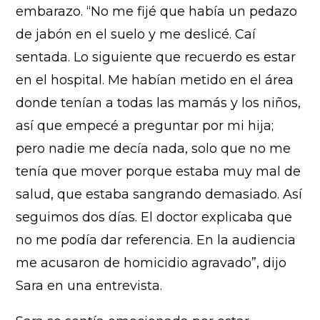
embarazo. “No me fijé que había un pedazo
de jabón en el suelo y me deslicé. Caí
sentada. Lo siguiente que recuerdo es estar
en el hospital. Me habían metido en el área
donde tenían a todas las mamás y los niños,
así que empecé a preguntar por mi hija;
pero nadie me decía nada, solo que no me
tenía que mover porque estaba muy mal de
salud, que estaba sangrando demasiado. Así
seguimos dos días. El doctor explicaba que
no me podía dar referencia. En la audiencia
me acusaron de homicidio agravado”, dijo
Sara en una entrevista.