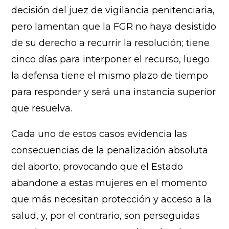
decisión del juez de vigilancia penitenciaria,
pero lamentan que la FGR no haya desistido
de su derecho a recurrir la resolución; tiene
cinco días para interponer el recurso, luego
la defensa tiene el mismo plazo de tiempo
para responder y será una instancia superior
que resuelva.
Cada uno de estos casos evidencia las
consecuencias de la penalización absoluta
del aborto, provocando que el Estado
abandone a estas mujeres en el momento
que más necesitan protección y acceso a la
salud, y, por el contrario, son perseguidas