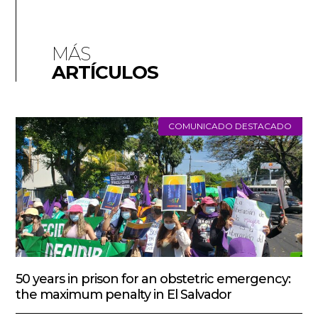
MÁS
ARTÍCULOS
COMUNICADO DESTACADO
50 years in prison for an obstetric emergency:
the maximum penalty in El Salvador