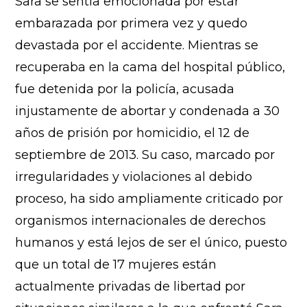
Sara se sentía emocionada por estar
embarazada por primera vez y quedo
devastada por el accidente. Mientras se
recuperaba en la cama del hospital público,
fue detenida por la policía, acusada
injustamente de abortar y condenada a 30
años de prisión por homicidio, el 12 de
septiembre de 2013. Su caso, marcado por
irregularidades y violaciones al debido
proceso, ha sido ampliamente criticado por
organismos internacionales de derechos
humanos y está lejos de ser el único, puesto
que un total de 17 mujeres están
actualmente privadas de libertad por