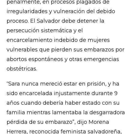
penalmente, en procesos plagados de
irregularidades y vulneración del debido
proceso. El Salvador debe detener la
persecución sistemática y el
encarcelamiento indebido de mujeres
vulnerables que pierden sus embarazos por
abortos espontáneos y otras emergencias
obstétricas.
“Sara nunca mereció estar en prisión, y ha
sido encarcelada injustamente durante 9
años cuando debería haber estado con su
familia mientras lamentaba la desgarradora
pérdida de su embarazo”, dijo Morena
Herrera, reconocida feminista salvadoreña,