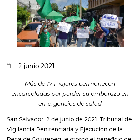
2 junio 2021
Más de 17 mujeres permanecen
encarceladas por perder su embarazo en
emergencias de salud
San Salvador, 2 de junio de 2021. Tribunal de
Vigilancia Penitenciaria y Ejecución de la
Pena de Cojutepeque otorgó el beneficio de