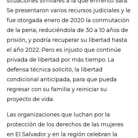
situaciones similares a la que enfrentó Sara.
Se presentaron varios recursos judiciales y le
fue otorgada enero de 2020 la conmutación
de la pena, reduciéndola de 30 a 10 años de
prisión, y podría recuperar su libertad hasta
el año 2022. Pero es injusto que continúe
privada de libertad por más tiempo. La
defensa técnica solicitó, la libertad
condicional anticipada, para que pueda
regresar con su familia y reiniciar su
proyecto de vida.
Las organizaciones que luchan por la
protección de los derechos de las mujeres
en El Salvador y en la región celebran la