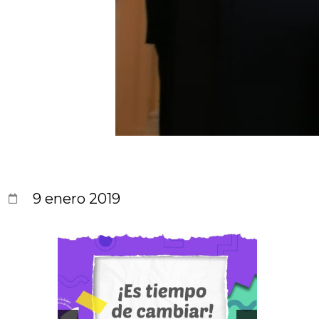
9 enero 2019