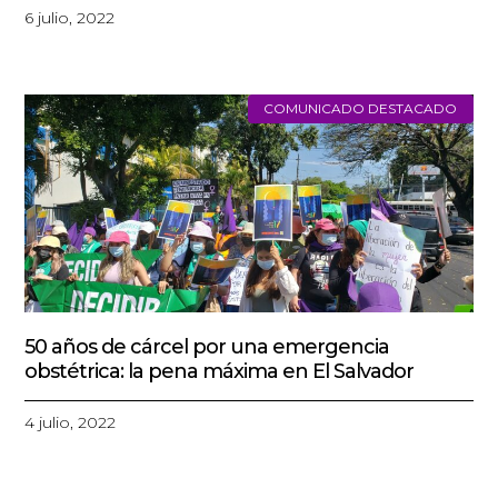
6 julio, 2022
COMUNICADO DESTACADO
50 años de cárcel por una emergencia
obstétrica: la pena máxima en El Salvador
4 julio, 2022