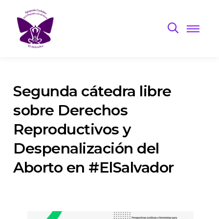
Segunda cátedra libre
sobre Derechos
Reproductivos y
Despenalización del
Aborto en #ElSalvador