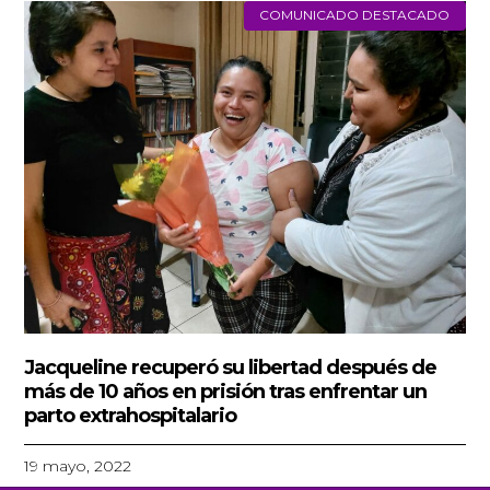
COMUNICADO DESTACADO
Jacqueline recuperó su libertad después de
más de 10 años en prisión tras enfrentar un
parto extrahospitalario
19 mayo, 2022