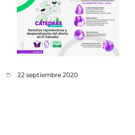
22 septiembre 2020