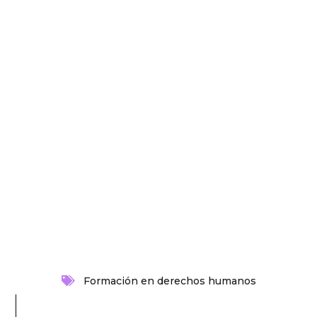
Formación en derechos humanos