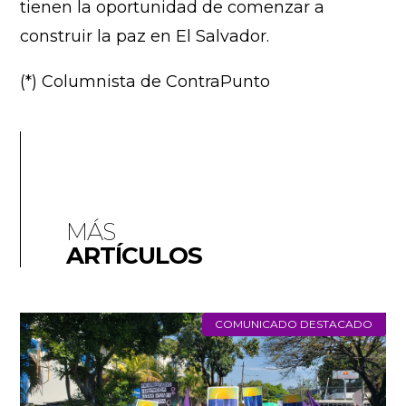
tienen la oportunidad de comenzar a
construir la paz en El Salvador.
(*) Columnista de ContraPunto
MÁS
ARTÍCULOS
COMUNICADO DESTACADO