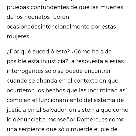
pruebas contundentes de que las muertes
de los neonatos fueron
ocasionadasintencionalmente por estas
mujeres.
¿Por qué sucedió esto? ¿Cómo ha sido
posible esta injusticia?La respuesta a estas
interrogantes solo se puede encontrar
cuando se ahonda en el contexto en que
ocurrieron los hechos que las incriminan así
como en el funcionamiento del sistema de
justicia en El Salvador; un sistema que como
lo denunciaba monseñor Romero, es como
una serpiente que sólo muerde el pie de