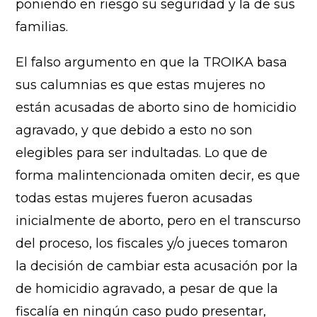
poniendo en riesgo su seguridad y la de sus
familias.
El falso argumento en que la TROIKA basa
sus calumnias es que estas mujeres no
están acusadas de aborto sino de homicidio
agravado, y que debido a esto no son
elegibles para ser indultadas. Lo que de
forma malintencionada omiten decir, es que
todas estas mujeres fueron acusadas
inicialmente de aborto, pero en el transcurso
del proceso, los fiscales y/o jueces tomaron
la decisión de cambiar esta acusación por la
de homicidio agravado, a pesar de que la
fiscalía en ningún caso pudo presentar,