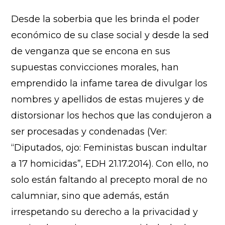
Desde la soberbia que les brinda el poder
económico de su clase social y desde la sed
de venganza que se encona en sus
supuestas convicciones morales, han
emprendido la infame tarea de divulgar los
nombres y apellidos de estas mujeres y de
distorsionar los hechos que las condujeron a
ser procesadas y condenadas (Ver:
“Diputados, ojo: Feministas buscan indultar
a 17 homicidas”, EDH 21.17.2014). Con ello, no
solo están faltando al precepto moral de no
calumniar, sino que además, están
irrespetando su derecho a la privacidad y