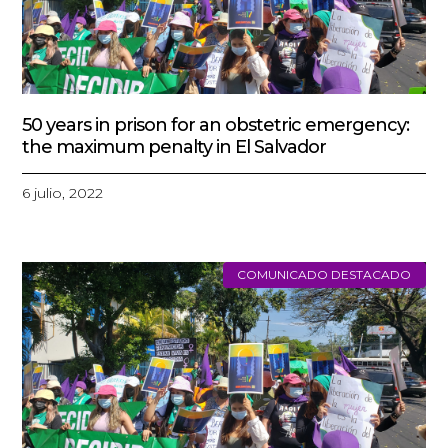
50 years in prison for an obstetric emergency:
the maximum penalty in El Salvador
6 julio, 2022
COMUNICADO DESTACADO