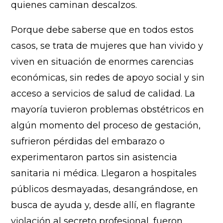
quienes caminan descalzos.
Porque debe saberse que en todos estos
casos, se trata de mujeres que han vivido y
viven en situación de enormes carencias
económicas, sin redes de apoyo social y sin
acceso a servicios de salud de calidad. La
mayoría tuvieron problemas obstétricos en
algún momento del proceso de gestación,
sufrieron pérdidas del embarazo o
experimentaron partos sin asistencia
sanitaria ni médica. Llegaron a hospitales
públicos desmayadas, desangrándose, en
busca de ayuda y, desde allí, en flagrante
violación al secreto profesional, fueron