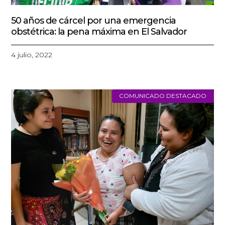
50 años de cárcel por una emergencia
obstétrica: la pena máxima en El Salvador
4 julio, 2022
COMUNICADO DESTACADO