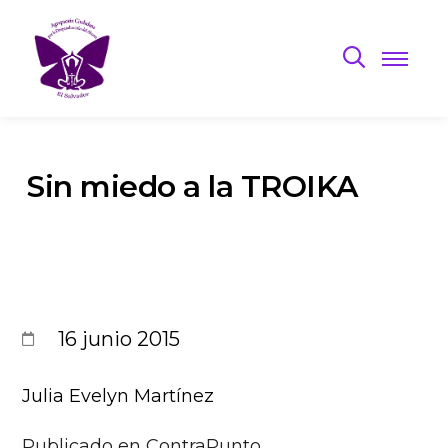
Sin miedo a la TROIKA
16 junio 2015
Julia Evelyn Martínez
Publicado en ContraPunto