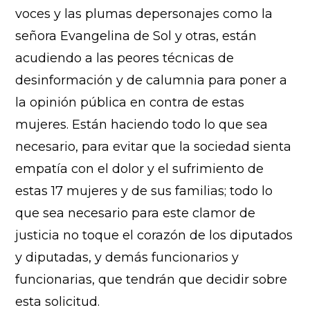
voces y las plumas depersonajes como la
señora Evangelina de Sol y otras, están
acudiendo a las peores técnicas de
desinformación y de calumnia para poner a
la opinión pública en contra de estas
mujeres. Están haciendo todo lo que sea
necesario, para evitar que la sociedad sienta
empatía con el dolor y el sufrimiento de
estas 17 mujeres y de sus familias; todo lo
que sea necesario para este clamor de
justicia no toque el corazón de los diputados
y diputadas, y demás funcionarios y
funcionarias, que tendrán que decidir sobre
esta solicitud.