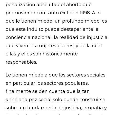
penalización absoluta del aborto que
promovieron con tanto éxito en 1998. A lo
que le tienen miedo, un profundo miedo, es
que este indulto pueda destapar ante la
conciencia nacional, la realidad de injusticia
que viven las mujeres pobres, y de la cual
ellas y ellos son históricamente
responsables.
Le tienen miedo a que los sectores sociales,
en particular los sectores populares,
finalmente se den cuenta que la tan
anhelada paz social solo puede construirse
sobre un fundamento de justicia, empatía y