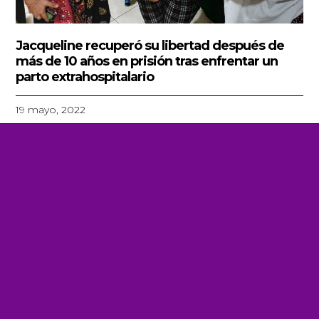
Jacqueline recuperó su libertad después de
más de 10 años en prisión tras enfrentar un
parto extrahospitalario
19 mayo, 2022