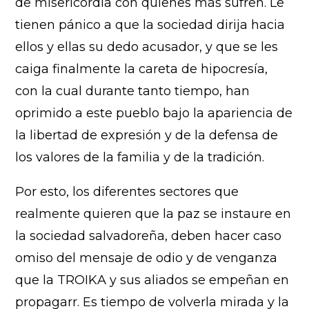
de misericordia con quienes más sufren. Le
tienen pánico a que la sociedad dirija hacia
ellos y ellas su dedo acusador, y que se les
caiga finalmente la careta de hipocresía,
con la cual durante tanto tiempo, han
oprimido a este pueblo bajo la apariencia de
la libertad de expresión y de la defensa de
los valores de la familia y de la tradición.
Por esto, los diferentes sectores que
realmente quieren que la paz se instaure en
la sociedad salvadoreña, deben hacer caso
omiso del mensaje de odio y de venganza
que la TROIKA y sus aliados se empeñan en
propagarr. Es tiempo de volverla mirada y la