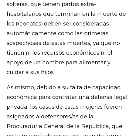
solteras, que tienen partos extra-
hospitalarios que terminan en la muerte de
los neonatos, deben ser consideradas
automáticamente como las primeras
sospechosas de estas muertes, ya que no
tienen ni los recursos económicos ni el
apoyo de un hombre para alimentar y
cuidar a sus hijos.
Asimismo, debido a su falta de capacidad
económica para contratar una defensa legal
privada, los casos de estas mujeres fueron
asignados a defensores/as de la
Procuraduría General de la República, que