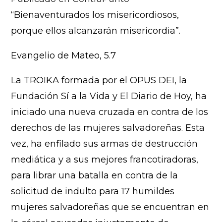
“Bienaventurados los misericordiosos,
porque ellos alcanzarán misericordia”.
Evangelio de Mateo, 5.7
La TROIKA formada por el OPUS DEI, la
Fundación Sí a la Vida y El Diario de Hoy, ha
iniciado una nueva cruzada en contra de los
derechos de las mujeres salvadoreñas. Esta
vez, ha enfilado sus armas de destrucción
mediática y a sus mejores francotiradoras,
para librar una batalla en contra de la
solicitud de indulto para 17 humildes
mujeres salvadoreñas que se encuentran en