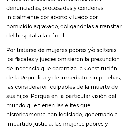
denunciadas, procesadas y condenas,
inicialmente por aborto y luego por
homicidio agravado, obligándolas a transitar
del hospital a la cárcel.
Por tratarse de mujeres pobres y/o solteras,
los fiscales y jueces omitieron la presunción
de inocencia que garantiza la Constitución
de la República y de inmediato, sin pruebas,
las consideraron culpables de la muerte de
sus hijos. Porque en la particular visión del
mundo que tienen las élites que
históricamente han legislado, gobernado e
impartido justicia, las mujeres pobres y