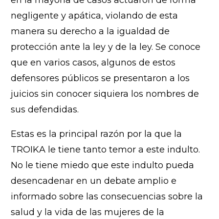
en la mayoría de casos actuaron de forma
negligente y apática, violando de esta
manera su derecho a la igualdad de
protección ante la ley y de la ley. Se conoce
que en varios casos, algunos de estos
defensores públicos se presentaron a los
juicios sin conocer siquiera los nombres de
sus defendidas.
Estas es la principal razón por la que la
TROIKA le tiene tanto temor a este indulto.
No le tiene miedo que este indulto pueda
desencadenar en un debate amplio e
informado sobre las consecuencias sobre la
salud y la vida de las mujeres de la