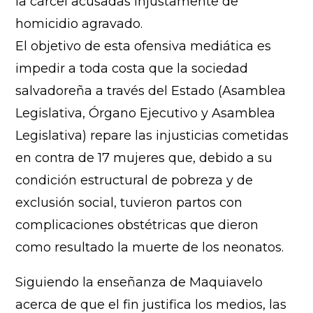
la cárcel acusadas injustamente de
homicidio agravado.
El objetivo de esta ofensiva mediática es
impedir a toda costa que la sociedad
salvadoreña a través del Estado (Asamblea
Legislativa, Órgano Ejecutivo y Asamblea
Legislativa) repare las injusticias cometidas
en contra de 17 mujeres que, debido a su
condición estructural de pobreza y de
exclusión social, tuvieron partos con
complicaciones obstétricas que dieron
como resultado la muerte de los neonatos.
Siguiendo la enseñanza de Maquiavelo
acerca de que el fin justifica los medios, las