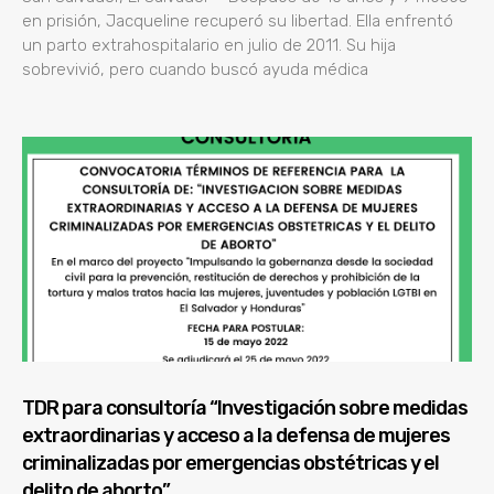
en prisión, Jacqueline recuperó su libertad. Ella enfrentó
un parto extrahospitalario en julio de 2011. Su hija
sobrevivió, pero cuando buscó ayuda médica
TDR para consultoría “Investigación sobre medidas
extraordinarias y acceso a la defensa de mujeres
criminalizadas por emergencias obstétricas y el
delito de aborto”