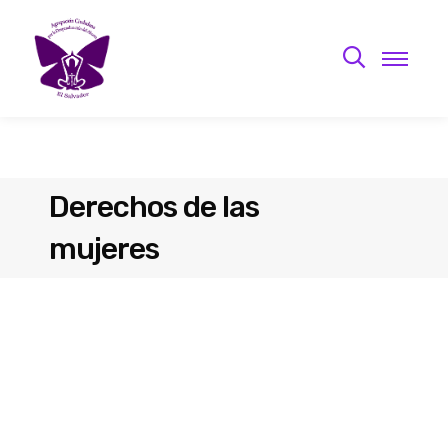
Derechos de las
mujeres