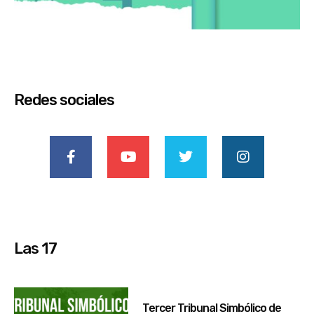
Redes sociales
Las 17
Tercer Tribunal Simbólico de