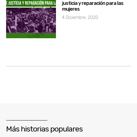
justicia y reparación para las
mujeres
4 Diciembre, 2020
Más historias populares