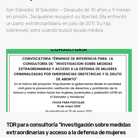
San Salvador, El Salvador – Después de 10 años y 9 meses
en prisión, Jacqueline recuperó su libertad. Ella enfrentó
un parto extrahospitalario en julio de 2011. Su hija
sobrevivió, pero cuando buscó ayuda médica
TDR para consultoría “Investigación sobre medidas
extraordinarias y acceso a la defensa de mujeres