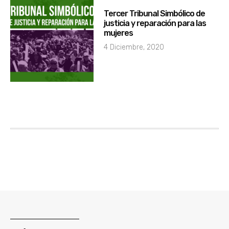
Tercer Tribunal Simbólico de
justicia y reparación para las
mujeres
4 Diciembre, 2020