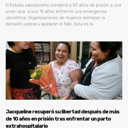
El Estado salvadoreño condenó a 50 años de prisión a una
joven que a sus 19 años enfrentó una emergencia
obstétrica. Organizaciones de mujeres rechazan la
decisión judicial y apelarán el fallo. Esta es la
Jacqueline recuperó su libertad después de más
de 10 años en prisión tras enfrentar un parto
extrahospitalario