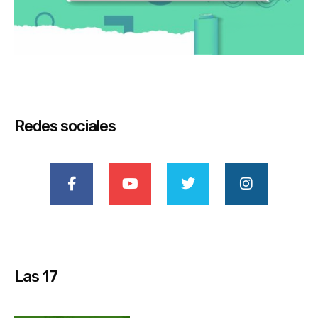
Redes sociales
Las 17