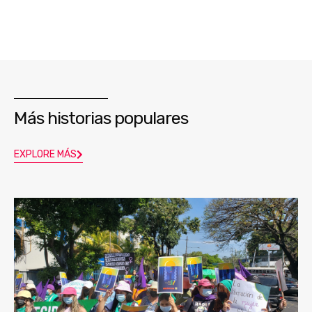
Más historias populares
EXPLORE MÁS