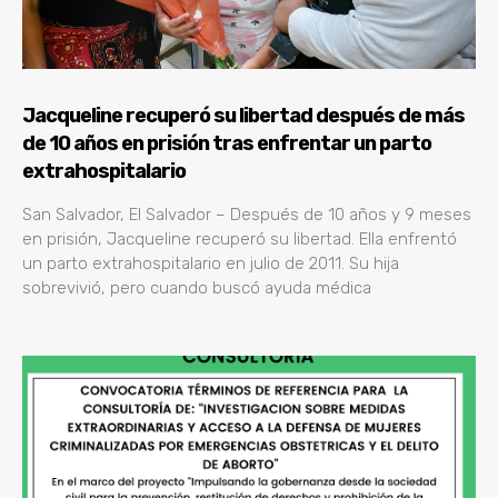
Jacqueline recuperó su libertad después de más
de 10 años en prisión tras enfrentar un parto
extrahospitalario
San Salvador, El Salvador – Después de 10 años y 9 meses
en prisión, Jacqueline recuperó su libertad. Ella enfrentó
un parto extrahospitalario en julio de 2011. Su hija
sobrevivió, pero cuando buscó ayuda médica