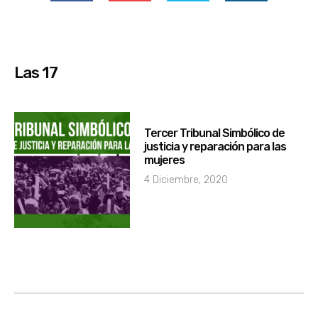
Las 17
Tercer Tribunal Simbólico de
justicia y reparación para las
mujeres
4 Diciembre, 2020