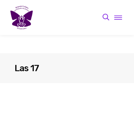
Las 17