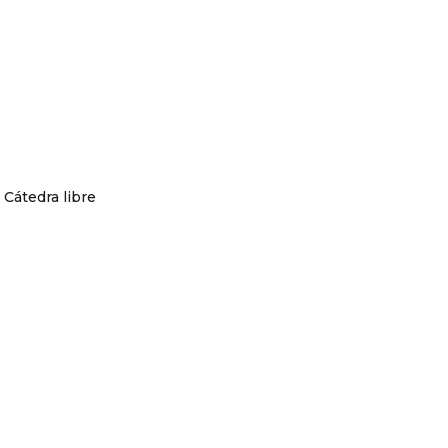
Cátedra libre