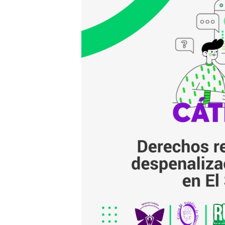
por el aborto