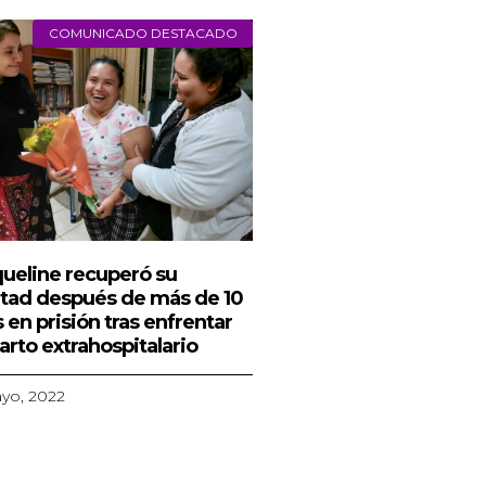
COMUNICADO DESTACADO
ueline recuperó su
rtad después de más de 10
 en prisión tras enfrentar