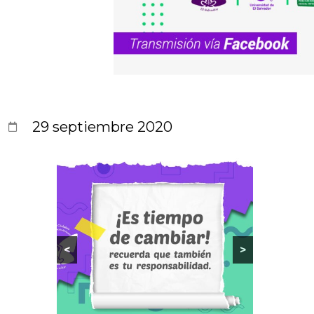
29 septiembre 2020