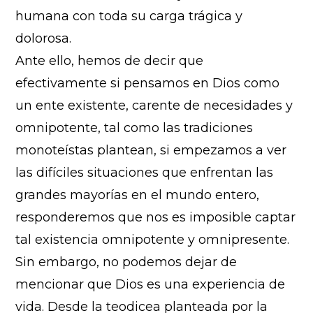
humana con toda su carga trágica y
dolorosa.
Ante ello, hemos de decir que
efectivamente si pensamos en Dios como
un ente existente, carente de necesidades y
omnipotente, tal como las tradiciones
monoteístas plantean, si empezamos a ver
las difíciles situaciones que enfrentan las
grandes mayorías en el mundo entero,
responderemos que nos es imposible captar
tal existencia omnipotente y omnipresente.
Sin embargo, no podemos dejar de
mencionar que Dios es una experiencia de
vida. Desde la teodicea planteada por la