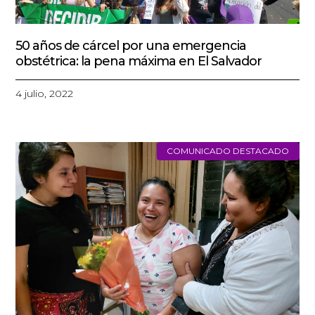
50 años de cárcel por una emergencia
obstétrica: la pena máxima en El Salvador
4 julio, 2022
COMUNICADO DESTACADO