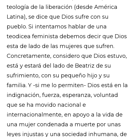
teología de la liberación (desde América
Latina), se dice que Dios sufre con su
pueblo. Si intentamos hablar de una
teodicea feminista debemos decir que Dios
esta de lado de las mujeres que sufren.
Concretamente, considero que Dios estuvo,
está y estará del lado de Beatriz de su
sufrimiento, con su pequeño hijo y su
familia. Y -si me lo permiten- Dios está en la
indignación, fuerza, esperanza, voluntad
que se ha movido nacional e
internacionalmente, en apoyo a la vida de
una mujer condenada a muerte por unas
leyes injustas y una sociedad inhumana, de