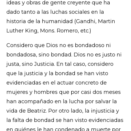
ideas y obras de gente creyente que ha
dado tanto a las luchas sociales en la
historia de la humanidad (Gandhi, Martin
Luther King, Mons. Romero, etc.)
Considero que Dios no es bondadoso ni
bondadosa, sino bondad. Dios no es justo ni
justa, sino Justicia. En tal caso, considero
que la justicia y la bondad se han visto
evidenciadas en el actuar concreto de
mujeres y hombres que por casi dos meses
han acompañado en la lucha por salvar la
vida de Beatriz. Por otro lado, la injusticia y
la falta de bondad se han visto evidenciadas
en quiénes le han condenado a muerte por