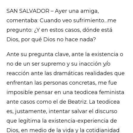
SAN SALVADOR – Ayer una amiga,
comentaba: Cuando veo sufrimiento…me
pregunto: ¿Y en estos casos, dónde está
Dios, por qué Dios no hace nada?
Ante su pregunta clave, ante la existencia o
no de un ser supremo y su inacción y/o
reacción ante las dramáticas realidades que
enfrentan las personas concretas, me fue
imposible pensar en una teodicea feminista
ante casos como el de Beatriz. La teodicea
es, justamente, intentar salvar el discurso
que legítima la existencia-experiencia de
Dios, en medio de la vida y la cotidianidad