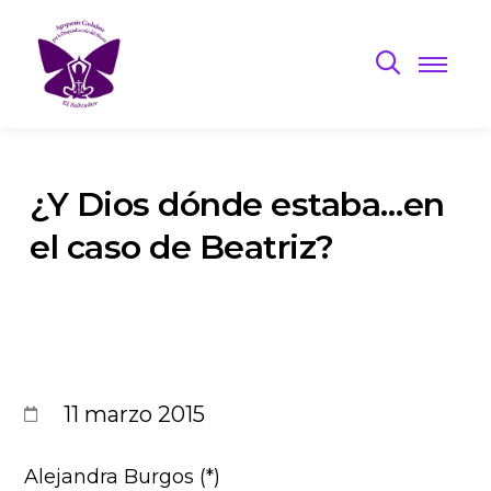
¿Y Dios dónde estaba…en
el caso de Beatriz?
11 marzo 2015
Alejandra Burgos (*)