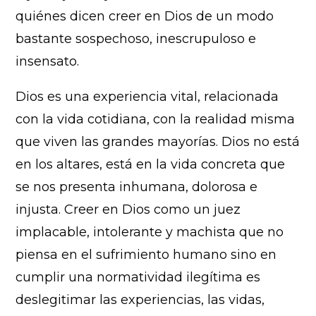
quiénes dicen creer en Dios de un modo
bastante sospechoso, inescrupuloso e
insensato.
Dios es una experiencia vital, relacionada
con la vida cotidiana, con la realidad misma
que viven las grandes mayorías. Dios no está
en los altares, está en la vida concreta que
se nos presenta inhumana, dolorosa e
injusta. Creer en Dios como un juez
implacable, intolerante y machista que no
piensa en el sufrimiento humano sino en
cumplir una normatividad ilegítima es
deslegitimar las experiencias, las vidas,