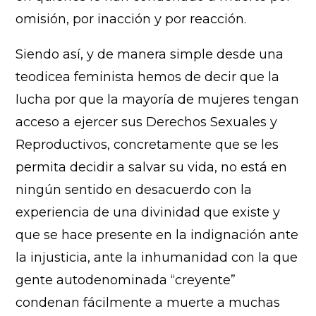
omisión, por inacción y por reacción.
Siendo así, y de manera simple desde una
teodicea feminista hemos de decir que la
lucha por que la mayoría de mujeres tengan
acceso a ejercer sus Derechos Sexuales y
Reproductivos, concretamente que se les
permita decidir a salvar su vida, no está en
ningún sentido en desacuerdo con la
experiencia de una divinidad que existe y
que se hace presente en la indignación ante
la injusticia, ante la inhumanidad con la que
gente autodenominada “creyente”
condenan fácilmente a muerte a muchas