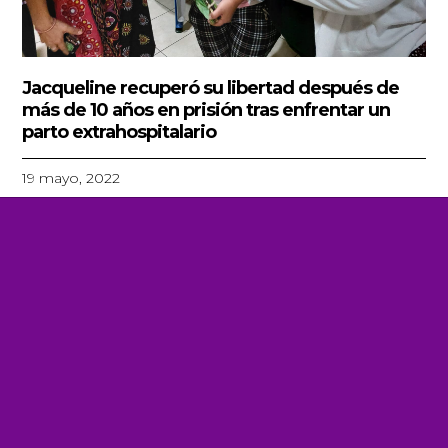
Jacqueline recuperó su libertad después de
más de 10 años en prisión tras enfrentar un
parto extrahospitalario
19 mayo, 2022