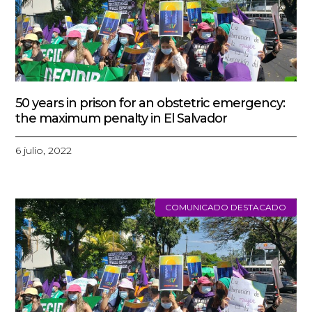
50 years in prison for an obstetric emergency:
the maximum penalty in El Salvador
6 julio, 2022
COMUNICADO DESTACADO