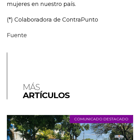
mujeres en nuestro país.
(*) Colaboradora de ContraPunto
Fuente
MÁS
ARTÍCULOS
COMUNICADO DESTACADO