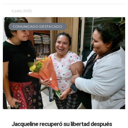
4 julio, 2022
COMUNICADO DESTACADO
Jacqueline recuperó su libertad después