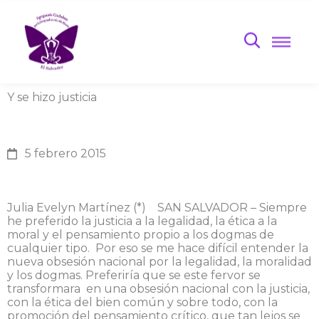
Y se hizo justicia
5 febrero 2015
Julia Evelyn Martínez (*) SAN SALVADOR – Siempre
he preferido la justicia a la legalidad, la ética a la
moral y el pensamiento propio a los dogmas de
cualquier tipo. Por eso se me hace difícil entender la
nueva obsesión nacional por la legalidad, la moralidad
y los dogmas. Preferiría que se este fervor se
transformara en una obsesión nacional con la justicia,
con la ética del bien común y sobre todo, con la
promoción del pensamiento crítico, que tan lejos se