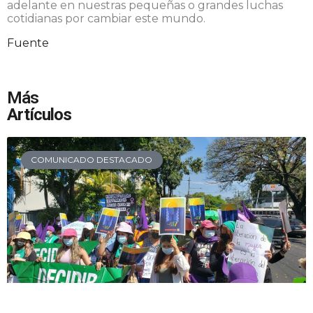
adelante en nuestras pequeñas o grandes luchas
cotidianas por cambiar este mundo.
Fuente
Más
Artículos
COMUNICADO DESTACADO