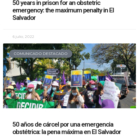
50 years in prison for an obstetric
emergency: the maximum penalty in El
Salvador
6 julio, 2022
COMUNICADO DESTACADO
50 años de cárcel por una emergencia
obstétrica: la pena máxima en El Salvador