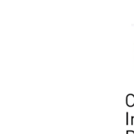
injustament