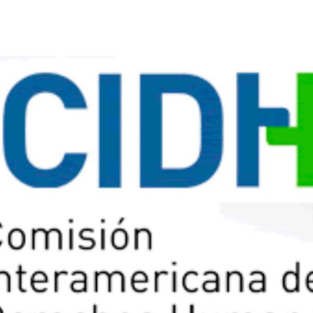
e encarcelada