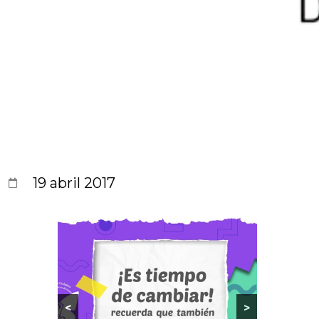
19 abril 2017