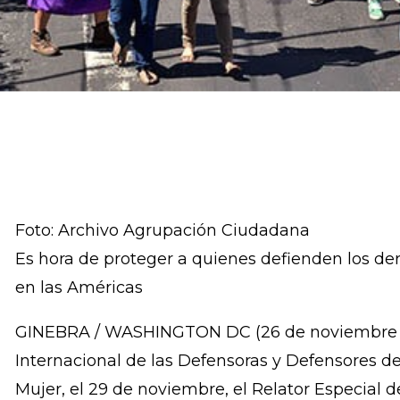
Foto: Archivo Agrupación Ciudadana
Es hora de proteger a quienes defienden los de