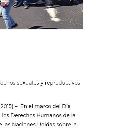
rechos sexuales y reproductivos