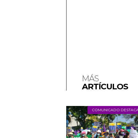
MÁS
ARTÍCULOS