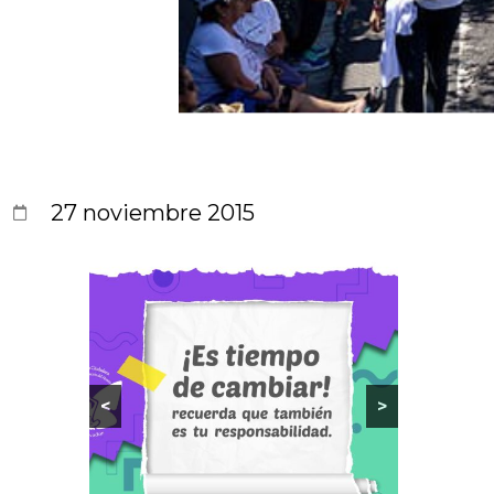
27 noviembre 2015