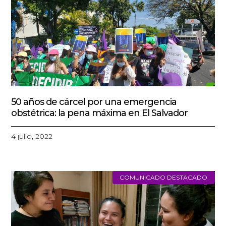
50 años de cárcel por una emergencia
obstétrica: la pena máxima en El Salvador
4 julio, 2022
COMUNICADO DESTACADO