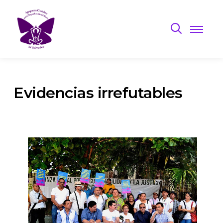
Evidencias irrefutables