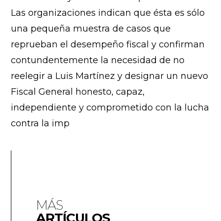
Las organizaciones indican que ésta es sólo
una pequeña muestra de casos que
reprueban el desempeño fiscal y confirman
contundentemente la necesidad de no
reelegir a Luis Martínez y designar un nuevo
Fiscal General honesto, capaz,
independiente y comprometido con la lucha
contra la imp
MÁS
ARTÍCULOS