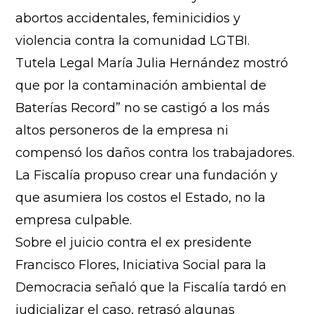
abortos accidentales, feminicidios y
violencia contra la comunidad LGTBI.
Tutela Legal María Julia Hernández mostró
que por la contaminación ambiental de
Baterías Record” no se castigó a los más
altos personeros de la empresa ni
compensó los daños contra los trabajadores.
La Fiscalía propuso crear una fundación y
que asumiera los costos el Estado, no la
empresa culpable.
Sobre el juicio contra el ex presidente
Francisco Flores, Iniciativa Social para la
Democracia señaló que la Fiscalía tardó en
judicializar el caso, retrasó algunas