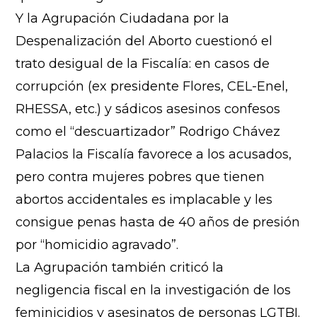
Y la Agrupación Ciudadana por la
Despenalización del Aborto cuestionó el
trato desigual de la Fiscalía: en casos de
corrupción (ex presidente Flores, CEL-Enel,
RHESSA, etc.) y sádicos asesinos confesos
como el “descuartizador” Rodrigo Chávez
Palacios la Fiscalía favorece a los acusados,
pero contra mujeres pobres que tienen
abortos accidentales es implacable y les
consigue penas hasta de 40 años de presión
por “homicidio agravado”.
La Agrupación también criticó la
negligencia fiscal en la investigación de los
feminicidios y asesinatos de personas LGTBI.