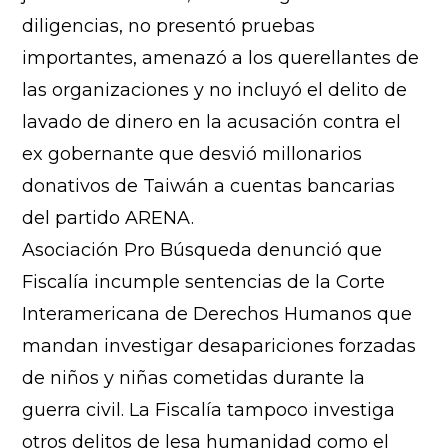
diligencias, no presentó pruebas
importantes, amenazó a los querellantes de
las organizaciones y no incluyó el delito de
lavado de dinero en la acusación contra el
ex gobernante que desvió millonarios
donativos de Taiwán a cuentas bancarias
del partido ARENA.
Asociación Pro Búsqueda denunció que
Fiscalía incumple sentencias de la Corte
Interamericana de Derechos Humanos que
mandan investigar desapariciones forzadas
de niños y niñas cometidas durante la
guerra civil. La Fiscalía tampoco investiga
otros delitos de lesa humanidad como el