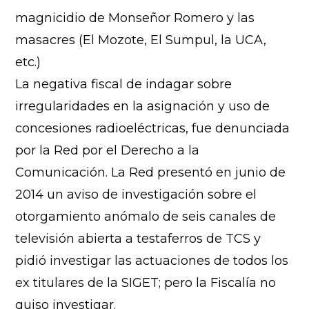
magnicidio de Monseñor Romero y las
masacres (El Mozote, El Sumpul, la UCA,
etc.)
La negativa fiscal de indagar sobre
irregularidades en la asignación y uso de
concesiones radioeléctricas, fue denunciada
por la Red por el Derecho a la
Comunicación. La Red presentó en junio de
2014 un aviso de investigación sobre el
otorgamiento anómalo de seis canales de
televisión abierta a testaferros de TCS y
pidió investigar las actuaciones de todos los
ex titulares de la SIGET; pero la Fiscalía no
quiso investigar.