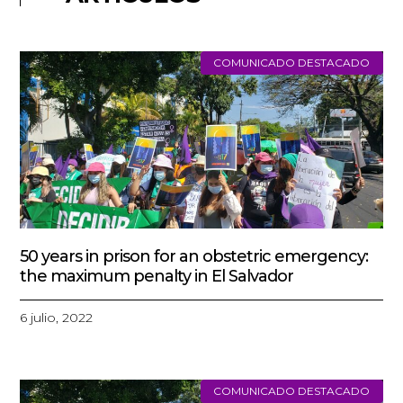
COMUNICADO DESTACADO
50 years in prison for an obstetric emergency:
the maximum penalty in El Salvador
6 julio, 2022
COMUNICADO DESTACADO