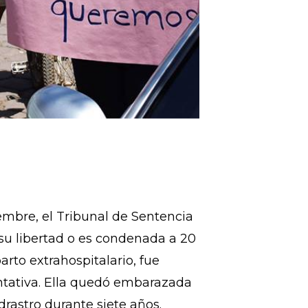
embre, el Tribunal de Sentencia