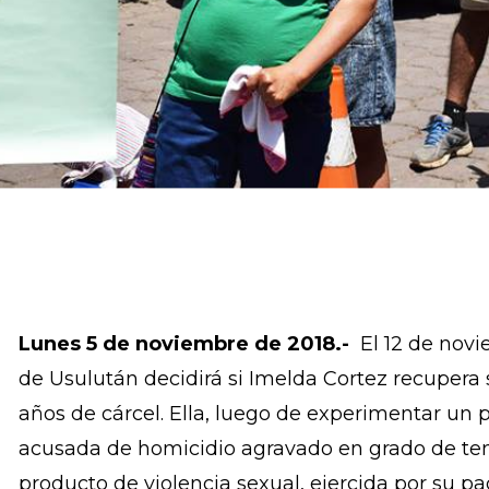
Lunes 5 de noviembre de 2018.-
El 12 de novi