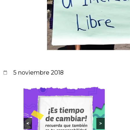
5 noviembre 2018