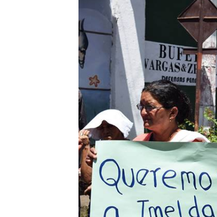
obstétrica en