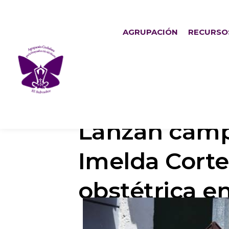
AGRUPACIÓN
RECURSO
Lanzan campa
Imelda Corte