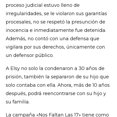
proceso judicial estuvo lleno de
irregularidades, se le violaron sus garantías
procesales, no se respetó la presunción de
inocencia e inmediatamente fue detenida.
Además, no contó con una defensa que
vigilara por sus derechos, únicamente con
un defensor público.
A Elsy no solo la condenaron a 30 años de
prisión, también la separaron de su hijo que
solo contaba con ella. Ahora, más de 10 años
después, podrá reencontrarse con su hijo y
su familia.
La campaña «Nos Faltan Las 17» tiene como