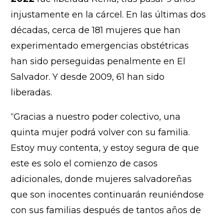
injustamente en la cárcel. En las últimas dos
décadas, cerca de 181 mujeres que han
experimentado emergencias obstétricas
han sido perseguidas penalmente en El
Salvador. Y desde 2009, 61 han sido
liberadas.
“Gracias a nuestro poder colectivo, una
quinta mujer podrá volver con su familia.
Estoy muy contenta, y estoy segura de que
este es solo el comienzo de casos
adicionales, donde mujeres salvadoreñas
que son inocentes continuarán reuniéndose
con sus familias después de tantos años de