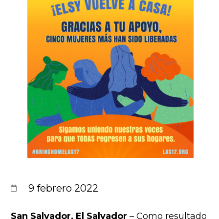
9 febrero 2022
San Salvador, El Salvador
– Como resultado