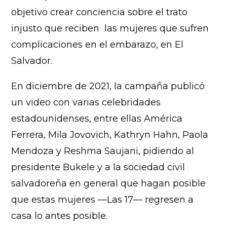
objetivo crear conciencia sobre el trato
injusto que reciben las mujeres que sufren
complicaciones en el embarazo, en El
Salvador.
En diciembre de 2021, la campaña publicó
un video con varias celebridades
estadounidenses, entre ellas América
Ferrera, Mila Jovovich, Kathryn Hahn, Paola
Mendoza y Reshma Saujani, pidiendo al
presidente Bukele y a la sociedad civil
salvadoreña en general que hagan posible
que estas mujeres —Las 17— regresen a
casa lo antes posible.