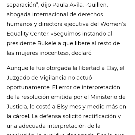
separación”, dijo Paula Ávila. -Guillen,
abogada internacional de derechos
humanos y directora ejecutiva del Women’s
Equality Center. «Seguimos instando al
presidente Bukele a que libere al resto de
las mujeres inocentes», declaró.
Aunque le fue otorgada la libertad a Elsy, el
Juzgado de Vigilancia no actuó
oportunamente. El error de interpretación
de la resolución emitida por el Ministerio de
Justicia, le costó a Elsy mes y medio más en
la cárcel. La defensa solicitó rectificación y
una adecuada interpretación de la