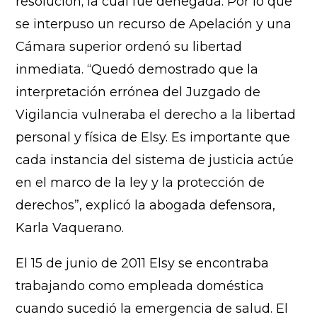
resolución; la cual fue denegada. Por lo que
se interpuso un recurso de Apelación y una
Cámara superior ordenó su libertad
inmediata. “Quedó demostrado que la
interpretación errónea del Juzgado de
Vigilancia vulneraba el derecho a la libertad
personal y física de Elsy. Es importante que
cada instancia del sistema de justicia actúe
en el marco de la ley y la protección de
derechos”, explicó la abogada defensora,
Karla Vaquerano.
El 15 de junio de 2011 Elsy se encontraba
trabajando como empleada doméstica
cuando sucedió la emergencia de salud. El