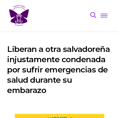
Liberan a otra salvadoreña
injustamente condenada
por sufrir emergencias de
salud durante su
embarazo