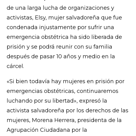
de una larga lucha de organizaciones y
activistas, Elsy, mujer salvadoreña que fue
condenada injustamente por sufrir una
emergencia obstétrica ha sido liberada de
prisión y se podrá reunir con su familia
después de pasar 10 años y medio en la
cárcel.
«Si bien todavía hay mujeres en prisión por
emergencias obstétricas, continuaremos
luchando por su libertad», expresó la
activista salvadoreña por los derechos de las
mujeres, Morena Herrera, presidenta de la
Agrupación Ciudadana por la