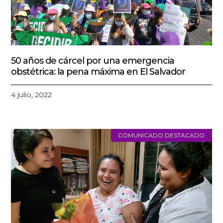
50 años de cárcel por una emergencia
obstétrica: la pena máxima en El Salvador
4 julio, 2022
COMUNICADO DESTACADO