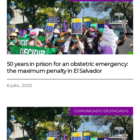
50 years in prison for an obstetric emergency:
the maximum penalty in El Salvador
6 julio, 2022
COMUNICADO DESTACADO