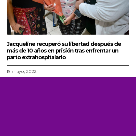
Jacqueline recuperó su libertad después de
más de 10 años en prisión tras enfrentar un
parto extrahospitalario
19 mayo, 2022