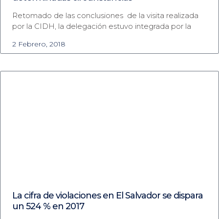
Retomado de las conclusiones de la visita realizada
por la CIDH, la delegación estuvo integrada por la
2 Febrero, 2018
La cifra de violaciones en El Salvador se dispara
un 524 % en 2017