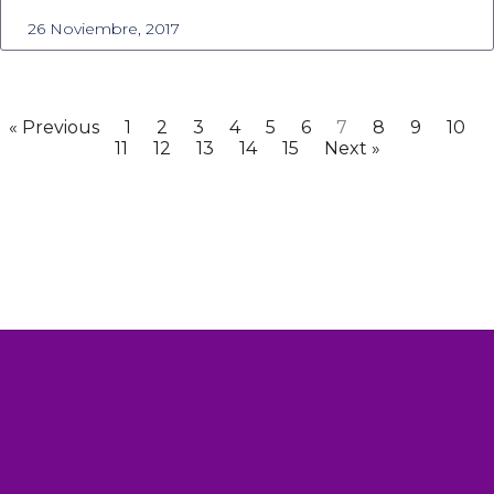
26 Noviembre, 2017
« Previous
1
2
3
4
5
6
7
8
9
10
11
12
13
14
15
Next »