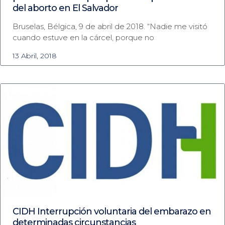
del aborto en El Salvador
Bruselas, Bélgica, 9 de abril de 2018. “Nadie me visitó
cuando estuve en la cárcel, porque no
13 Abril, 2018
CIDH Interrupción voluntaria del embarazo en
determinadas circunstancias