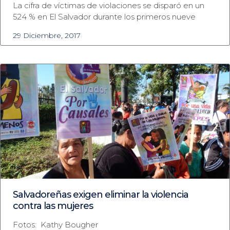
La cifra de víctimas de violaciones se disparó en un
524 % en El Salvador durante los primeros nueve
29 Diciembre, 2017
Salvadoreñas exigen eliminar la violencia
contra las mujeres
Fotos: Kathy Bougher