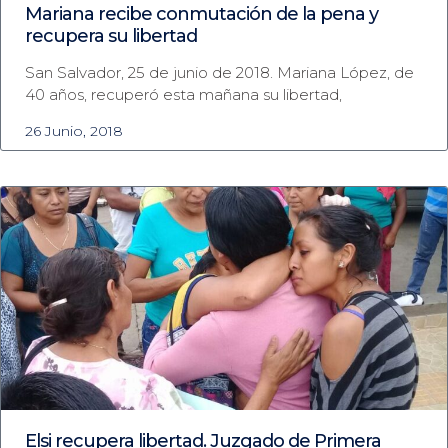
Mariana recibe conmutación de la pena y
recupera su libertad
San Salvador, 25 de junio de 2018. Mariana López, de
40 años, recuperó esta mañana su libertad,
26 Junio, 2018
Elsi recupera libertad. Juzgado de Primera