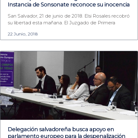
Instancia de Sonsonate reconoce su inocencia
San Salvador, 21 de junio de 2018. Elsi Rosales recobró
su libertad esta mañana. El Juzgado de Primera
22 Junio, 2018
Delegación salvadoreña busca apoyo en
parlamento europeo para la despenalización