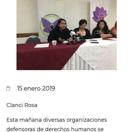
15 enero 2019
Clanci Rosa
Esta mañana diversas organizaciones
defensoras de derechos humanos se