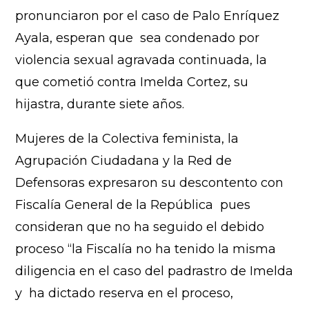
pronunciaron por el caso de Palo Enríquez
Ayala, esperan que sea condenado por
violencia sexual agravada continuada, la
que cometió contra Imelda Cortez, su
hijastra, durante siete años.
Mujeres de la Colectiva feminista, la
Agrupación Ciudadana y la Red de
Defensoras expresaron su descontento con
Fiscalía General de la República pues
consideran que no ha seguido el debido
proceso “la Fiscalía no ha tenido la misma
diligencia en el caso del padrastro de Imelda
y ha dictado reserva en el proceso,