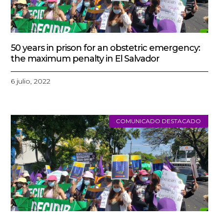
50 years in prison for an obstetric emergency:
the maximum penalty in El Salvador
6 julio, 2022
COMUNICADO DESTACADO