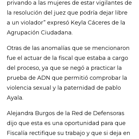
privando a las mujeres de estar vigilantes de
la resolución del juez que podría dejar libre
a un violador” expresó Keyla Cáceres de la
Agrupación Ciudadana.
Otras de las anomalías que se mencionaron
fue el actuar de la fiscal que estaba a cargo
del proceso, ya que se negó a practicar la
prueba de ADN que permitió comprobar la
violencia sexual y la paternidad de pablo
Ayala.
Alejandra Burgos de la Red de Defensoras
dijo que esta es una oportunidad para que
Fiscalía rectifique su trabajo y que si deja en