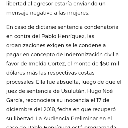
libertad al agresor estaría enviando un
mensaje negativo a las mujeres.
En caso de dictarse sentencia condenatoria
en contra del Pablo Henríquez, las
organizaciones exigen se le condene a
pagar en concepto de indemnización civil a
favor de Imelda Cortez, el monto de $50 mil
dólares más las respectivas costas
procesales. Ella fue absuelta, luego de que el
juez de sentencia de Usulután, Hugo Noé
García, reconociera su inocencia el 17 de
diciembre del 2018, fecha en que recuperó
su libertad. La Audiencia Preliminar en el
caso de Pablo Henríquez está programada