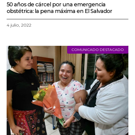
50 años de cárcel por una emergencia
obstétrica: la pena máxima en El Salvador
4 julio, 2022
COMUNICADO DESTACADO