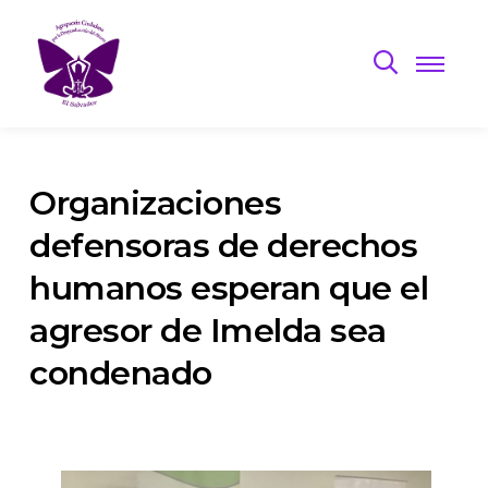
Organizaciones
defensoras de derechos
humanos esperan que el
agresor de Imelda sea
condenado