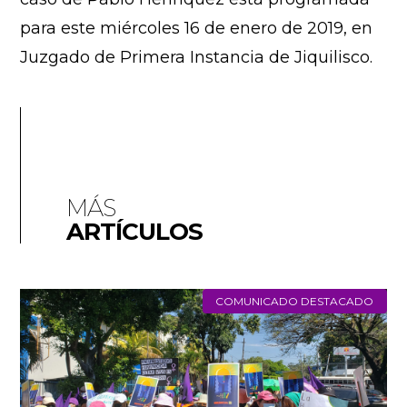
para este miércoles 16 de enero de 2019, en
Juzgado de Primera Instancia de Jiquilisco.
MÁS
ARTÍCULOS
COMUNICADO DESTACADO