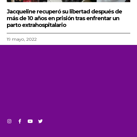
Jacqueline recuperó su libertad después de
más de 10 años en prisión tras enfrentar un
parto extrahospitalario
19 mayo, 2022